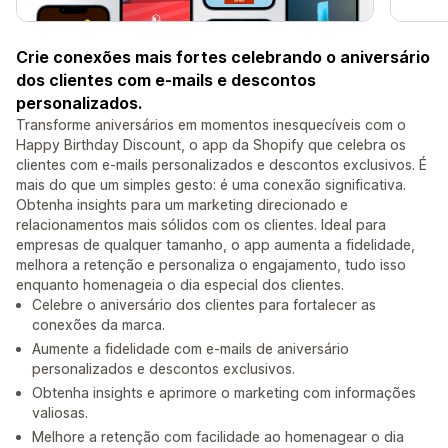
Crie conexões mais fortes celebrando o aniversário
dos clientes com e-mails e descontos
personalizados.
Transforme aniversários em momentos inesquecíveis com o
Happy Birthday Discount, o app da Shopify que celebra os
clientes com e-mails personalizados e descontos exclusivos. É
mais do que um simples gesto: é uma conexão significativa.
Obtenha insights para um marketing direcionado e
relacionamentos mais sólidos com os clientes. Ideal para
empresas de qualquer tamanho, o app aumenta a fidelidade,
melhora a retenção e personaliza o engajamento, tudo isso
enquanto homenageia o dia especial dos clientes.
Celebre o aniversário dos clientes para fortalecer as
conexões da marca.
Aumente a fidelidade com e-mails de aniversário
personalizados e descontos exclusivos.
Obtenha insights e aprimore o marketing com informações
valiosas.
Melhore a retenção com facilidade ao homenagear o dia