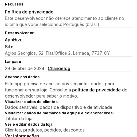
Recursos
Política de privacidade
Este desenvolvedor não oferece atendimento ao cliente no
idioma que você selecionou: Português (brasil).
Desenvolvedor
AppHive
Site
Agios Georgios, 52, Flat/Office 2, Larnaca, 7737, CY
Lançado
29 de abril de 2024 ·
Changelog
Acesso aos dados
Este app precisa de acesso aos seguintes dados para
funcionar em sua loja. Consulte a
política de privacidade
do
desenvolvedor para saber o motivo.
Visualizar dados de clientes:
Dados sensíveis, dados de dispositivo e de atividade
Visualizar dados de membros da equipe e colaboradores:
Titular da loja
Ver e editar dados da loja:
Clientes, produtos, pedidos, descontos
Ver informações