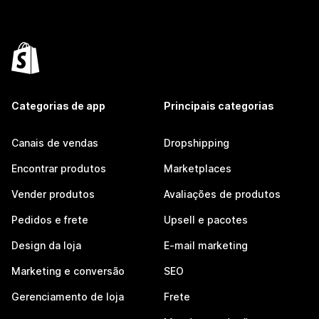
Categorias de app
Principais categorias
Canais de vendas
Dropshipping
Encontrar produtos
Marketplaces
Vender produtos
Avaliações de produtos
Pedidos e frete
Upsell e pacotes
Design da loja
E-mail marketing
Marketing e conversão
SEO
Gerenciamento de loja
Frete