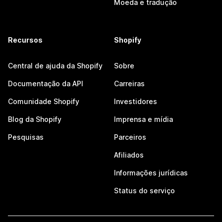
Moeda e tradução
Recursos
Shopify
Central de ajuda da Shopify
Sobre
Documentação da API
Carreiras
Comunidade Shopify
Investidores
Blog da Shopify
Imprensa e mídia
Pesquisas
Parceiros
Afiliados
Informações jurídicas
Status do serviço