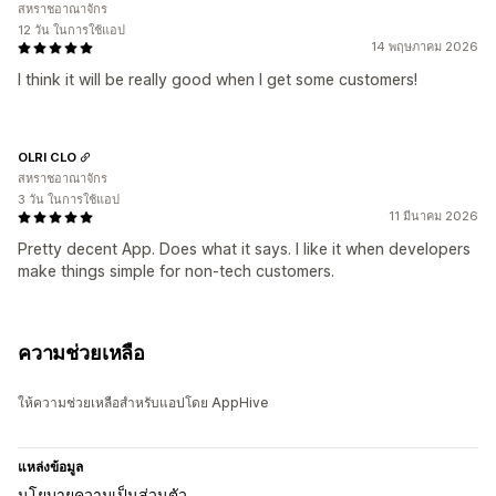
สหราชอาณาจักร
12 วัน ในการใช้แอป
14 พฤษภาคม 2026
I think it will be really good when I get some customers!
OLRI CLO
สหราชอาณาจักร
3 วัน ในการใช้แอป
11 มีนาคม 2026
Pretty decent App. Does what it says. I like it when developers
make things simple for non-tech customers.
ความช่วยเหลือ
ให้ความช่วยเหลือสำหรับแอปโดย AppHive
แหล่งข้อมูล
นโยบายความเป็นส่วนตัว