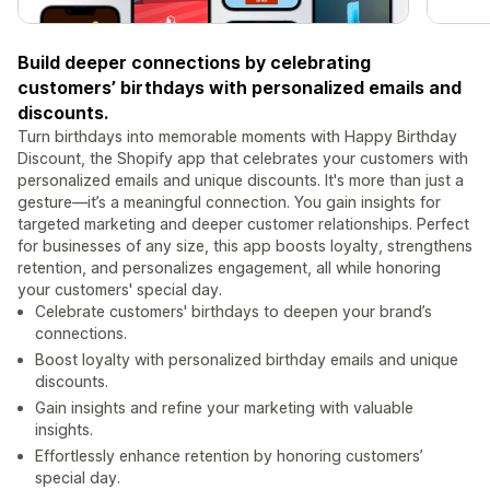
Build deeper connections by celebrating
customers’ birthdays with personalized emails and
discounts.
Turn birthdays into memorable moments with Happy Birthday
Discount, the Shopify app that celebrates your customers with
personalized emails and unique discounts. It's more than just a
gesture—it’s a meaningful connection. You gain insights for
targeted marketing and deeper customer relationships. Perfect
for businesses of any size, this app boosts loyalty, strengthens
retention, and personalizes engagement, all while honoring
your customers' special day.
Celebrate customers' birthdays to deepen your brand’s
connections.
Boost loyalty with personalized birthday emails and unique
discounts.
Gain insights and refine your marketing with valuable
insights.
Effortlessly enhance retention by honoring customers’
special day.