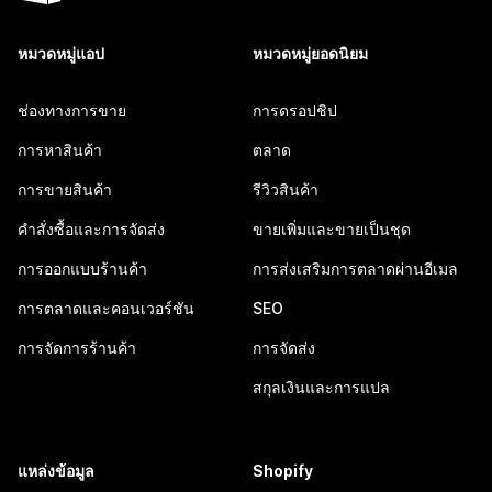
หมวดหมู่แอป
หมวดหมู่ยอดนิยม
ช่องทางการขาย
การดรอปชิป
การหาสินค้า
ตลาด
การขายสินค้า
รีวิวสินค้า
คำสั่งซื้อและการจัดส่ง
ขายเพิ่มและขายเป็นชุด
การออกแบบร้านค้า
การส่งเสริมการตลาดผ่านอีเมล
การตลาดและคอนเวอร์ชัน
SEO
การจัดการร้านค้า
การจัดส่ง
สกุลเงินและการแปล
แหล่งข้อมูล
Shopify