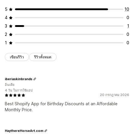
5
10
4
0
3
1
2
0
1
0
เขียนรีวิว
รีวิวทั้งหมด
iberiaskinbrands
อินเดีย
4 วัน ในการใช้แอป
20 กรกฎาคม 2026
Best Shopify App for Birthday Discounts at an Affordable
Monthly Price.
HaythereHorseArt.com