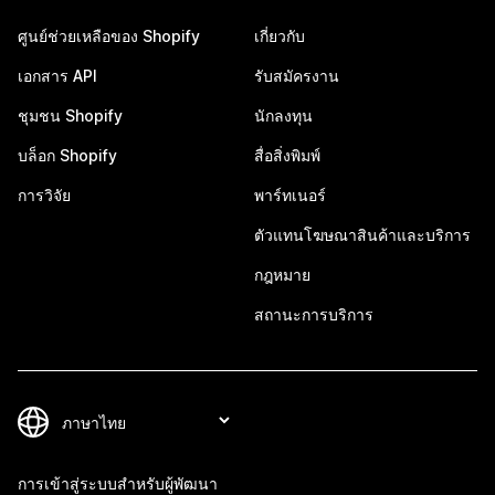
ศูนย์ช่วยเหลือของ Shopify
เกี่ยวกับ
เอกสาร API
รับสมัครงาน
ชุมชน Shopify
นักลงทุน
บล็อก Shopify
สื่อสิ่งพิมพ์
การวิจัย
พาร์ทเนอร์
ตัวแทนโฆษณาสินค้าและบริการ
กฎหมาย
สถานะการบริการ
การเข้าสู่ระบบสำหรับผู้พัฒนา