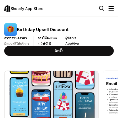
Shopify App Store
Birthday Upsell Discount
การกำหนดราคา
การให้คะแนน
ผู้พัฒนา
มีแผนฟรีให้บริการ
4.9
(11)
AppHive
ติดตั้ง