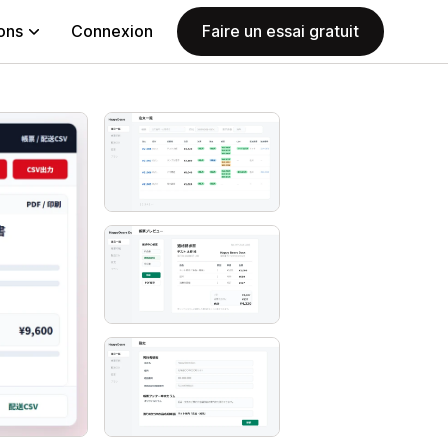
ions
Connexion
Faire un essai gratuit