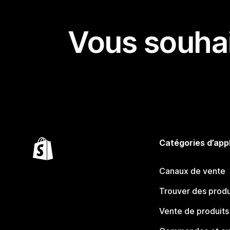
Vous souhai
Catégories d’app
Canaux de vente
Trouver des produ
Vente de produits