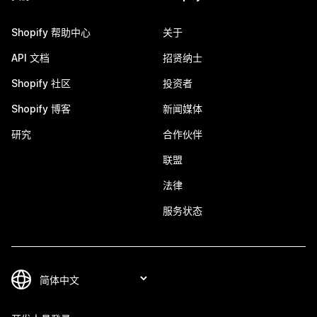
Shopify 帮助中心
关于
API 文档
招贤纳士
Shopify 社区
投资者
Shopify 博客
新闻媒体
研究
合作伙伴
联盟
法律
服务状态