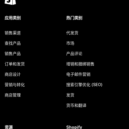
应用类别
热门类别
销售渠道
代发货
查找产品
市场
销售产品
产品评论
订单和发货
增销和捆绑销售
商店设计
电子邮件营销
营销与转化
搜索引擎优化 (SEO)
商店管理
发货
货币和翻译
资源
Shopify