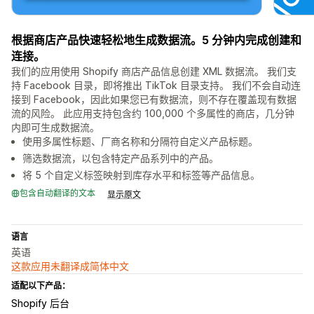
根据商店产品快速轻松地生成数据流。5 分钟内完成创建和
连接。
我们的应用使用 Shopify 商店产品信息创建 XML 数据流。 我们支
持 Facebook 目录，即将推出 TikTok 目录支持。 我们不会自动连
接到 Facebook，因此如果您已有数据流，则不存在覆盖现有数据
流的风险。 此应用支持包含约 100,000 个多属性的商店，几分钟
内即可生成数据流。
使用多属性标题、厂商名称和分隔符自定义产品标题。
筛选数据流，以包含特定产品系列中的产品。
将 5 个自定义标签映射到库存水平和标签等产品信息。
包含自动翻译的文本
显示原文
语言
英语
这款应用未翻译成简体中文
适配以下产品：
Shopify 后台