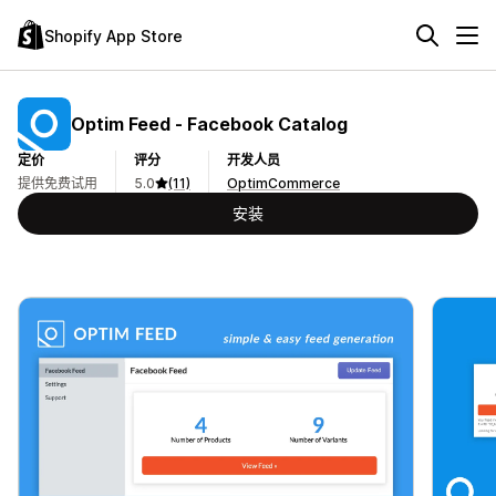
Shopify App Store
Optim Feed ‑ Facebook Catalog
定价
评分
开发人员
提供免费试用
5.0
(11)
OptimCommerce
安装