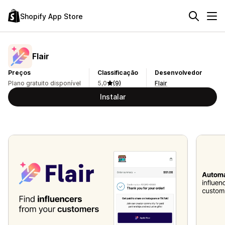
Shopify App Store
Flair
Preços
Classificação
Desenvolvedor
Plano gratuito disponível
5,0
(9)
Flair
Instalar