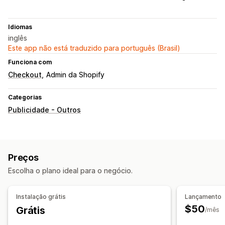
Idiomas
inglês
Este app não está traduzido para português (Brasil)
Funciona com
Checkout
Admin da Shopify
Categorias
Publicidade - Outros
Preços
Escolha o plano ideal para o negócio.
Instalação grátis
Lançamento
$50
Grátis
/mês