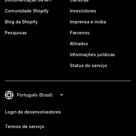
Comunidade Shopify
Investidores
Blog da Shopify
Imprensa e mídia
Pesquisas
Parceiros
Afiliados
Informações jurídicas
Status do serviço
Login de desenvolvedores
Termos de serviço