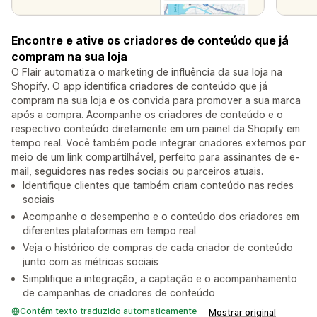
Encontre e ative os criadores de conteúdo que já
compram na sua loja
O Flair automatiza o marketing de influência da sua loja na
Shopify. O app identifica criadores de conteúdo que já
compram na sua loja e os convida para promover a sua marca
após a compra. Acompanhe os criadores de conteúdo e o
respectivo conteúdo diretamente em um painel da Shopify em
tempo real. Você também pode integrar criadores externos por
meio de um link compartilhável, perfeito para assinantes de e-
mail, seguidores nas redes sociais ou parceiros atuais.
Identifique clientes que também criam conteúdo nas redes
sociais
Acompanhe o desempenho e o conteúdo dos criadores em
diferentes plataformas em tempo real
Veja o histórico de compras de cada criador de conteúdo
junto com as métricas sociais
Simplifique a integração, a captação e o acompanhamento
de campanhas de criadores de conteúdo
Contém texto traduzido automaticamente
Mostrar original