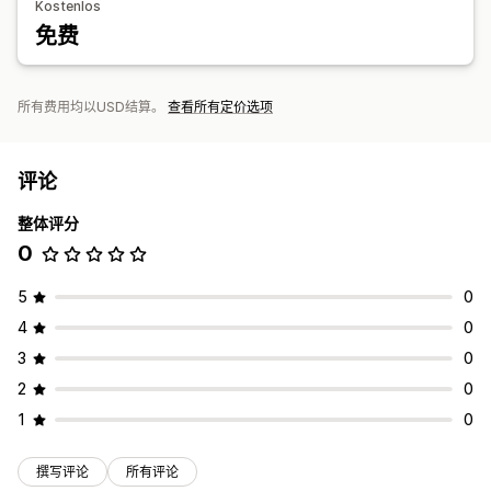
Kostenlos
免费
所有费用均以USD结算。
查看所有定价选项
评论
整体评分
0
5
0
4
0
3
0
2
0
1
0
撰写评论
所有评论