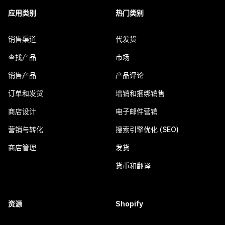
应用类别
热门类别
销售渠道
代发货
查找产品
市场
销售产品
产品评论
订单和发货
增销和捆绑销售
商店设计
电子邮件营销
营销与转化
搜索引擎优化 (SEO)
商店管理
发货
货币和翻译
资源
Shopify