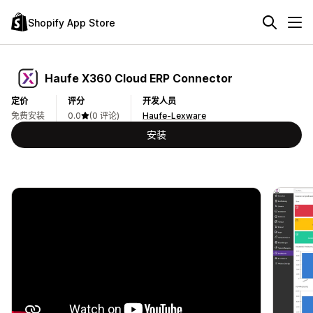
Shopify App Store
Haufe X360 Cloud ERP Connector
定价
评分
开发人员
免费安装
0.0
(0 评论)
Haufe-Lexware
安装