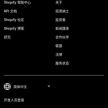
Shopify 帮助中心
关于
API 文档
招贤纳士
Shopify 社区
投资者
Shopify 博客
新闻媒体
研究
合作伙伴
联盟
法律
服务状态
开发人员登录