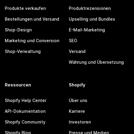
Produkte verkaufen
Produktrezensionen
Bestellungen und Versand
Upselling und Bundles
Shop-Design
E-Mail-Marketing
Marketing und Conversion
SEO
Shop-Verwaltung
Versand
Währung und Übersetzung
Ressourcen
Shopify
Shopify Help Center
Über uns
API-Dokumentation
Karriere
Shopify Community
Investoren
Shopify Blog
Presse und Medien