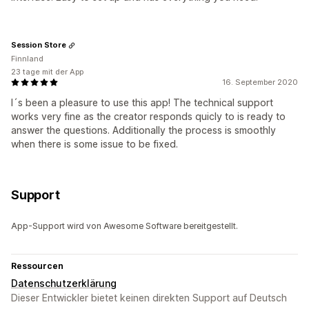
Session Store
Finnland
23 tage mit der App
16. September 2020
I´s been a pleasure to use this app! The technical support
works very fine as the creator responds quicly to is ready to
answer the questions. Additionally the process is smoothly
when there is some issue to be fixed.
Support
App-Support wird von Awesome Software bereitgestellt.
Ressourcen
Datenschutzerklärung
Dieser Entwickler bietet keinen direkten Support auf Deutsch