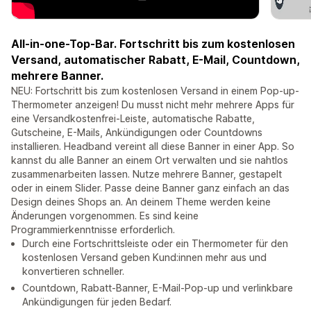
All-in-one-Top-Bar. Fortschritt bis zum kostenlosen
Versand, automatischer Rabatt, E-Mail, Countdown,
mehrere Banner.
NEU: Fortschritt bis zum kostenlosen Versand in einem Pop-up-
Thermometer anzeigen! Du musst nicht mehr mehrere Apps für
eine Versandkostenfrei-Leiste, automatische Rabatte,
Gutscheine, E-Mails, Ankündigungen oder Countdowns
installieren. Headband vereint all diese Banner in einer App. So
kannst du alle Banner an einem Ort verwalten und sie nahtlos
zusammenarbeiten lassen. Nutze mehrere Banner, gestapelt
oder in einem Slider. Passe deine Banner ganz einfach an das
Design deines Shops an. An deinem Theme werden keine
Änderungen vorgenommen. Es sind keine
Programmierkenntnisse erforderlich.
Durch eine Fortschrittsleiste oder ein Thermometer für den
kostenlosen Versand geben Kund:innen mehr aus und
konvertieren schneller.
Countdown, Rabatt-Banner, E-Mail-Pop-up und verlinkbare
Ankündigungen für jeden Bedarf.