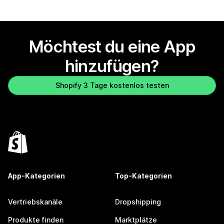
Möchtest du eine App
hinzufügen?
Shopify 3 Tage kostenlos testen
App-Kategorien
Top-Kategorien
Vertriebskanäle
Dropshipping
Produkte finden
Marktplätze