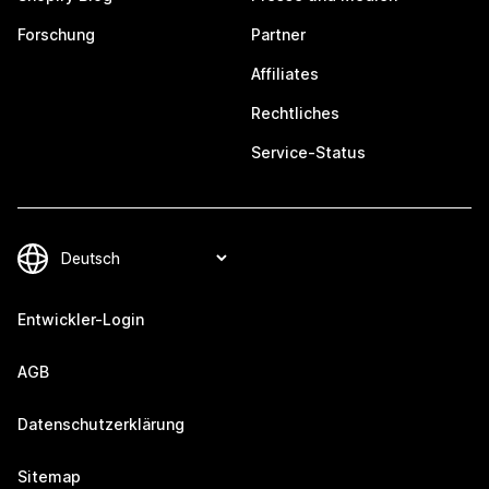
Forschung
Partner
Affiliates
Rechtliches
Service-Status
Entwickler-Login
AGB
Datenschutzerklärung
Sitemap