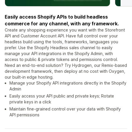
Easily access Shopify APIs to build headless
commerce for any channel, with any framework.
Create any shopping experience you want with the Storefront
API and Customer Account API. Have full control over your
headless build using the tools, frameworks, languages you
prefer. Use the Shopify Headless sales channel to easily
manage your API integrations in the Shopify Admin, with
access to public & private tokens and permissions control.
Need an end-to-end solution? Try Hydrogen, our Remix-based
development framework, then deploy at no cost with Oxygen,
our built-in edge hosting.
Manage your Shopify API integrations directly in the Shopify
Admin
Easily access your API public and private keys; Rotate
private keys in a click
Maintain fine-grained control over your data with Shopify
API permissions