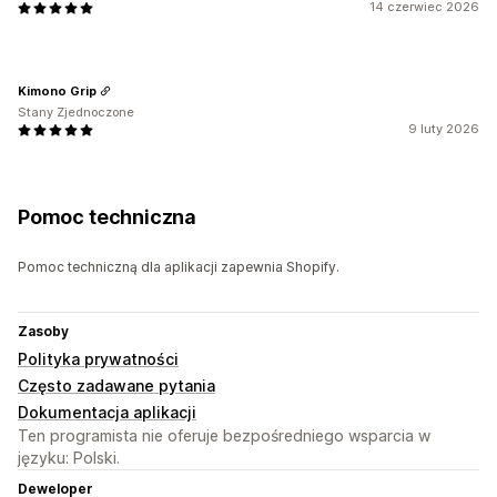
14 czerwiec 2026
Kimono Grip
Stany Zjednoczone
9 luty 2026
Pomoc techniczna
Pomoc techniczną dla aplikacji zapewnia Shopify.
Zasoby
Polityka prywatności
Często zadawane pytania
Dokumentacja aplikacji
Ten programista nie oferuje bezpośredniego wsparcia w
języku: Polski.
Deweloper