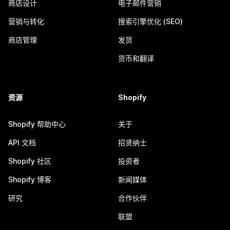
商店设计
电子邮件营销
营销与转化
搜索引擎优化 (SEO)
商店管理
发货
货币和翻译
资源
Shopify
Shopify 帮助中心
关于
API 文档
招贤纳士
Shopify 社区
投资者
Shopify 博客
新闻媒体
研究
合作伙伴
联盟