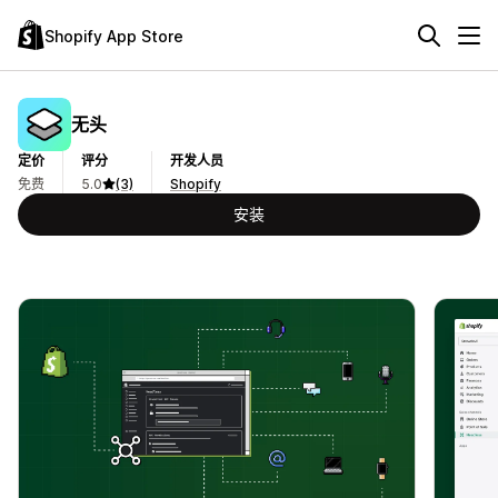
Shopify App Store
无头
定价
评分
开发人员
免费
5.0
(3)
Shopify
安装