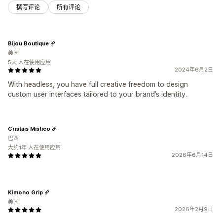
撰写评论
所有评论
Bijou Boutique
美国
5天 人在使用应用
2024年6月2日
With headless, you have full creative freedom to design
custom user interfaces tailored to your brand’s identity.
Cristais Místico
巴西
大约1年 人在使用应用
2026年6月14日
Kimono Grip
美国
2026年2月9日