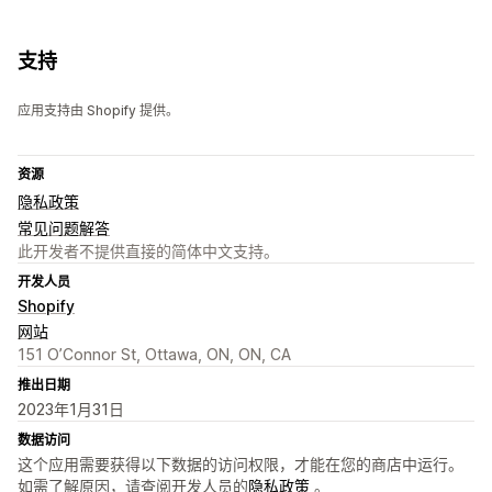
支持
应用支持由 Shopify 提供。
资源
隐私政策
常见问题解答
此开发者不提供直接的简体中文支持。
开发人员
Shopify
网站
151 O’Connor St, Ottawa, ON, ON, CA
推出日期
2023年1月31日
数据访问
这个应用需要获得以下数据的访问权限，才能在您的商店中运行。
如需了解原因，请查阅开发人员的
隐私政策
。