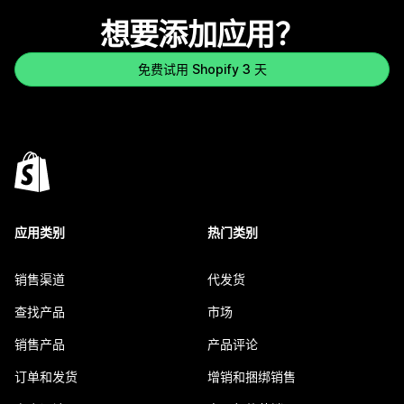
想要添加应用？
免费试用 Shopify 3 天
应用类别
热门类别
销售渠道
代发货
查找产品
市场
销售产品
产品评论
订单和发货
增销和捆绑销售