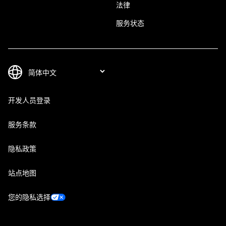
法律
服务状态
开发人员登录
服务条款
隐私政策
站点地图
您的隐私选择