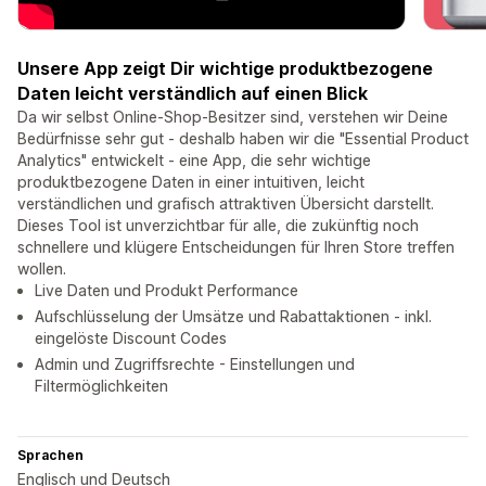
Unsere App zeigt Dir wichtige produktbezogene
Daten leicht verständlich auf einen Blick
Da wir selbst Online-Shop-Besitzer sind, verstehen wir Deine
Bedürfnisse sehr gut - deshalb haben wir die "Essential Product
Analytics" entwickelt - eine App, die sehr wichtige
produktbezogene Daten in einer intuitiven, leicht
verständlichen und grafisch attraktiven Übersicht darstellt.
Dieses Tool ist unverzichtbar für alle, die zukünftig noch
schnellere und klügere Entscheidungen für Ihren Store treffen
wollen.
Live Daten und Produkt Performance
Aufschlüsselung der Umsätze und Rabattaktionen - inkl.
eingelöste Discount Codes
Admin und Zugriffsrechte - Einstellungen und
Filtermöglichkeiten
Sprachen
Englisch und Deutsch