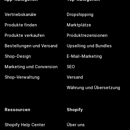
Vertriebskanäle
Dropshipping
Produkte finden
Marktplätze
Produkte verkaufen
Produktrezensionen
Bestellungen und Versand
Upselling und Bundles
Shop-Design
E-Mail-Marketing
Marketing und Conversion
SEO
Shop-Verwaltung
Versand
Währung und Übersetzung
Ressourcen
Shopify
Shopify Help Center
Über uns