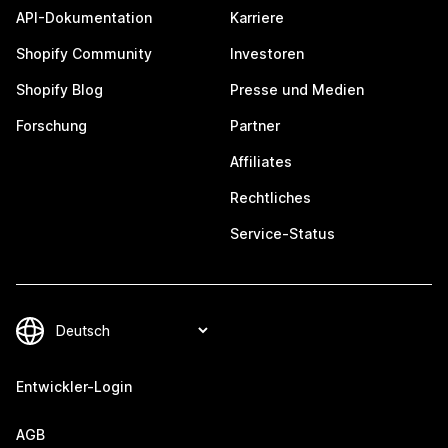
API-Dokumentation
Karriere
Shopify Community
Investoren
Shopify Blog
Presse und Medien
Forschung
Partner
Affiliates
Rechtliches
Service-Status
Entwickler-Login
AGB