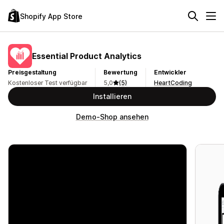
Shopify App Store
Essential Product Analytics
Preisgestaltung
Bewertung
Entwickler
Kostenloser Test verfügbar
5,0
(5)
HeartCoding
Installieren
Demo-Shop ansehen