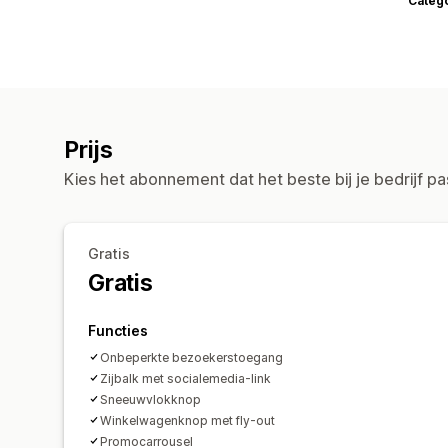
Categ
Prijs
Kies het abonnement dat het beste bij je bedrijf pa
Gratis
Gratis
Functies
Onbeperkte bezoekerstoegang
Zijbalk met socialemedia-link
Sneeuwvlokknop
Winkelwagenknop met fly-out
Promocarrousel