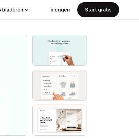
 bladeren
Inloggen
Start gratis