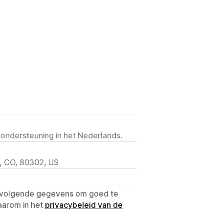
 ondersteuning in het Nederlands.
, CO, 80302, US
e volgende gegevens om goed te
aarom in het
privacybeleid van de