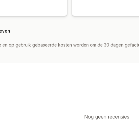
geven
de en op gebruik gebaseerde kosten worden om de 30 dagen gefact
Nog geen recensies