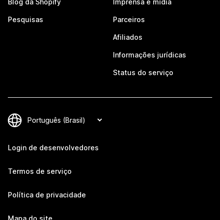
Blog da Shopify
Imprensa e mídia
Pesquisas
Parceiros
Afiliados
Informações jurídicas
Status do serviço
Login de desenvolvedores
Termos de serviço
Política de privacidade
Mapa do site