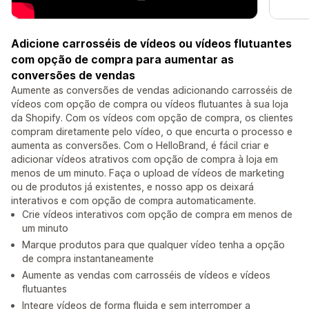
Adicione carrosséis de vídeos ou vídeos flutuantes
com opção de compra para aumentar as
conversões de vendas
Aumente as conversões de vendas adicionando carrosséis de
vídeos com opção de compra ou vídeos flutuantes à sua loja
da Shopify. Com os vídeos com opção de compra, os clientes
compram diretamente pelo vídeo, o que encurta o processo e
aumenta as conversões. Com o HelloBrand, é fácil criar e
adicionar vídeos atrativos com opção de compra à loja em
menos de um minuto. Faça o upload de vídeos de marketing
ou de produtos já existentes, e nosso app os deixará
interativos e com opção de compra automaticamente.
Crie vídeos interativos com opção de compra em menos de
um minuto
Marque produtos para que qualquer vídeo tenha a opção
de compra instantaneamente
Aumente as vendas com carrosséis de vídeos e vídeos
flutuantes
Integre vídeos de forma fluida e sem interromper a