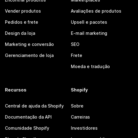
Vender produtos
Avaliações de produtos
Pedidos e frete
Upsell e pacotes
Design da loja
E-mail marketing
Marketing e conversão
SEO
Gerenciamento de loja
Frete
Moeda e tradução
Recursos
Shopify
Central de ajuda da Shopify
Sobre
Documentação da API
Carreiras
Comunidade Shopify
Investidores