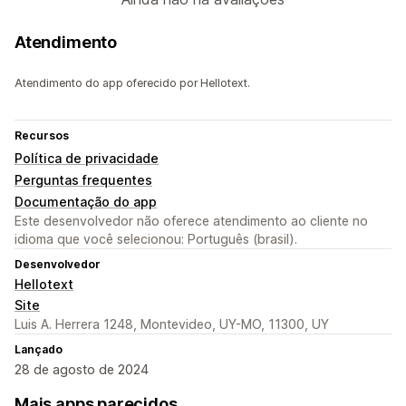
Atendimento
Atendimento do app oferecido por Hellotext.
Recursos
Política de privacidade
Perguntas frequentes
Documentação do app
Este desenvolvedor não oferece atendimento ao cliente no
idioma que você selecionou: Português (brasil).
Desenvolvedor
Hellotext
Site
Luis A. Herrera 1248, Montevideo, UY-MO, 11300, UY
Lançado
28 de agosto de 2024
Mais apps parecidos