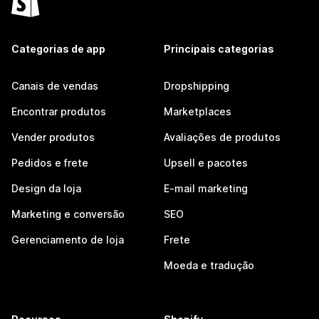
Categorias de app
Principais categorias
Canais de vendas
Dropshipping
Encontrar produtos
Marketplaces
Vender produtos
Avaliações de produtos
Pedidos e frete
Upsell e pacotes
Design da loja
E-mail marketing
Marketing e conversão
SEO
Gerenciamento de loja
Frete
Moeda e tradução