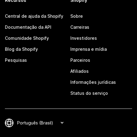
Recursos
Shopify
Central de ajuda da Shopify
Sobre
Documentação da API
Carreiras
Comunidade Shopify
Investidores
Blog da Shopify
Imprensa e mídia
Pesquisas
Parceiros
Afiliados
Informações jurídicas
Status do serviço