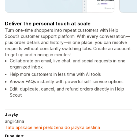
Deliver the personal touch at scale
Turn one-time shoppers into repeat customers with Help
Scout’s customer support platform. With every conversation—
plus order details and history—in one place, you can resolve
requests without constantly switching tabs. Create an account
to get up and running in minutes!
Collaborate on email, live chat, and social requests in one
organized Inbox
Help more customers in less time with AI tools
Answer FAQs instantly with powerful self-service options
Edit, duplicate, cancel, and refund orders directly in Help
Scout
Jazyky
angličtina
Tato aplikace není přeložena do jazyka čeština
Funguje s: