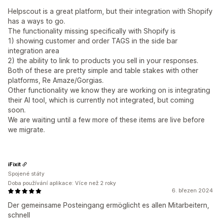
Helpscout is a great platform, but their integration with Shopify
has a ways to go.
The functionality missing specifically with Shopify is
1) showing customer and order TAGS in the side bar
integration area
2) the ability to link to products you sell in your responses.
Both of these are pretty simple and table stakes with other
platforms, Re Amaze/Gorgias.
Other functionality we know they are working on is integrating
their AI tool, which is currently not integrated, but coming
soon.
We are waiting until a few more of these items are live before
we migrate.
iFixit
Spojené státy
Doba používání aplikace: Více než 2 roky
6. březen 2024
Der gemeinsame Posteingang ermöglicht es allen Mitarbeitern,
schnell