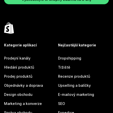
Kategorie aplikací
Nejčastější kategorie
Prodejní kanály
Dropshipping
Hledání produktů
Tržiště
Prodej produktů
Recenze produktů
Objednávky a doprava
Upselling a balíčky
Design obchodu
E-mailový marketing
Marketing a konverze
SEO
Správa obchodu
Expedice