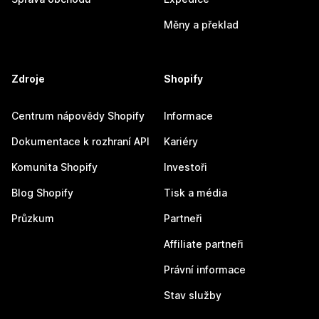
Měny a překlad
Zdroje
Shopify
Centrum nápovědy Shopify
Informace
Dokumentace k rozhraní API
Kariéry
Komunita Shopify
Investoři
Blog Shopify
Tisk a média
Průzkum
Partneři
Affiliate partneři
Právní informace
Stav služby