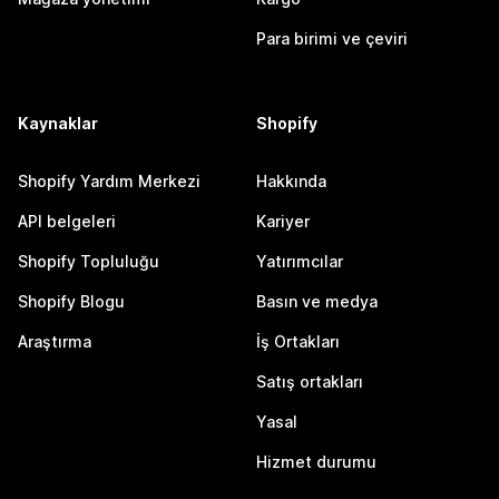
Para birimi ve çeviri
Kaynaklar
Shopify
Shopify Yardım Merkezi
Hakkında
API belgeleri
Kariyer
Shopify Topluluğu
Yatırımcılar
Shopify Blogu
Basın ve medya
Araştırma
İş Ortakları
Satış ortakları
Yasal
Hizmet durumu