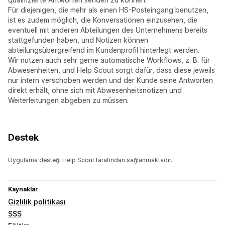
Für diejenigen, die mehr als einen HS-Posteingang benutzen,
ist es zudem möglich, die Konversationen einzusehen, die
eventuell mit anderen Abteilungen des Unternehmens bereits
stattgefunden haben, und Notizen können
abteilungsübergreifend im Kundenprofil hinterlegt werden.
Wir nutzen auch sehr gerne automatische Workflows, z. B. für
Abwesenheiten, und Help Scout sorgt dafür, dass diese jeweils
nur intern verschoben werden und der Kunde seine Antworten
direkt erhält, ohne sich mit Abwesenheitsnotizen und
Weiterleitungen abgeben zu müssen.
Destek
Uygulama desteği Help Scout tarafından sağlanmaktadır.
Kaynaklar
Gizlilik politikası
SSS