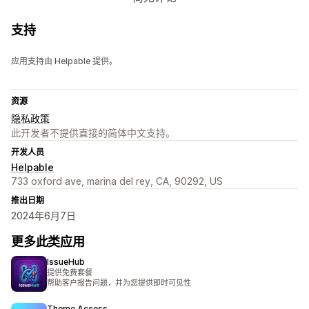
支持
应用支持由 Helpable 提供。
资源
隐私政策
此开发者不提供直接的简体中文支持。
开发人员
Helpable
733 oxford ave, marina del rey, CA, 90292, US
推出日期
2024年6月7日
更多此类应用
IssueHub
提供免费套餐
帮助客户报告问题，并为您提供即时可见性
Theme Access