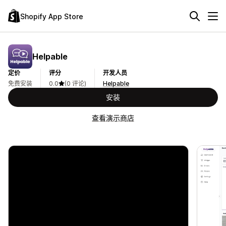
Shopify App Store
Helpable
定价
评分
开发人员
免费安装
0.0
(0 评论)
Helpable
安装
查看演示商店