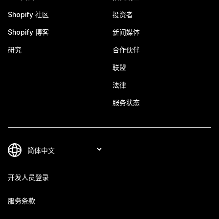
Shopify 社区
投资者
Shopify 博客
新闻媒体
研究
合作伙伴
联盟
法律
服务状态
开发人员登录
服务条款