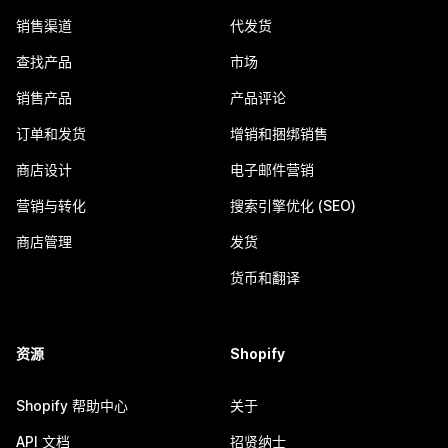
销售渠道
代发货
查找产品
市场
销售产品
产品评论
订单和发货
增销和捆绑销售
商店设计
电子邮件营销
营销与转化
搜索引擎优化 (SEO)
商店管理
发货
货币和翻译
资源
Shopify
Shopify 帮助中心
关于
API 文档
招贤纳士