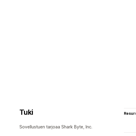
Tuki
Resurs
Sovellustuen tarjoaa Shark Byte, Inc.