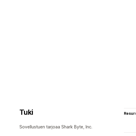
Tuki
Resurs
Sovellustuen tarjoaa Shark Byte, Inc.