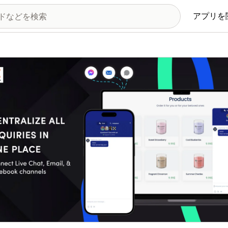
アプリを
の画像ギャラリー