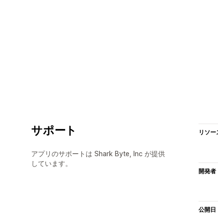
サポート
リソー
アプリのサポートは Shark Byte, Inc が提供
しています。
開発者
公開日