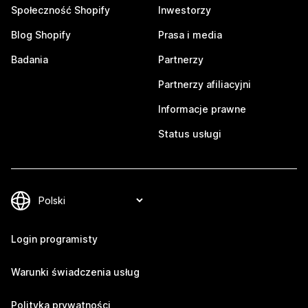
Społeczność Shopify
Inwestorzy
Blog Shopify
Prasa i media
Badania
Partnerzy
Partnerzy afiliacyjni
Informacje prawne
Status usługi
Login programisty
Warunki świadczenia usług
Polityka prywatności