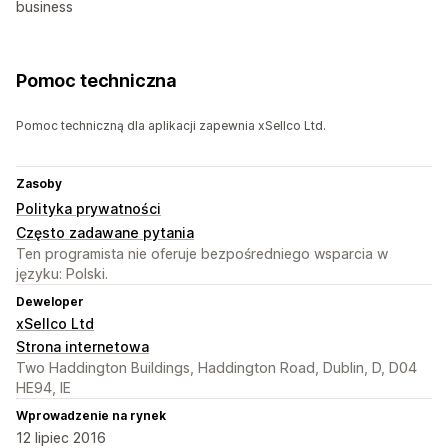
business
Pomoc techniczna
Pomoc techniczną dla aplikacji zapewnia xSellco Ltd.
Zasoby
Polityka prywatności
Często zadawane pytania
Ten programista nie oferuje bezpośredniego wsparcia w
języku: Polski.
Deweloper
xSellco Ltd
Strona internetowa
Two Haddington Buildings, Haddington Road, Dublin, D, D04
HE94, IE
Wprowadzenie na rynek
12 lipiec 2016