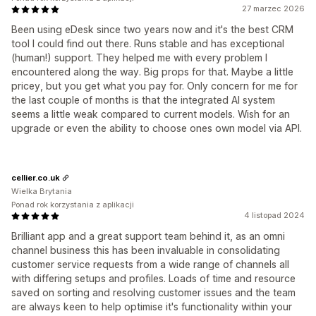
27 marzec 2026
Been using eDesk since two years now and it's the best CRM
tool I could find out there. Runs stable and has exceptional
(human!) support. They helped me with every problem I
encountered along the way. Big props for that. Maybe a little
pricey, but you get what you pay for. Only concern for me for
the last couple of months is that the integrated AI system
seems a little weak compared to current models. Wish for an
upgrade or even the ability to choose ones own model via API.
cellier.co.uk
Wielka Brytania
Ponad rok korzystania z aplikacji
4 listopad 2024
Brilliant app and a great support team behind it, as an omni
channel business this has been invaluable in consolidating
customer service requests from a wide range of channels all
with differing setups and profiles. Loads of time and resource
saved on sorting and resolving customer issues and the team
are always keen to help optimise it's functionality within your