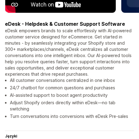
eDesk - Helpdesk & Customer Support Software
eDesk empowers brands to scale effortlessly with AI-powered
customer service designed for eCommerce. Get started in
minutes - by seamlessly integrating your Shopify store and
300+ marketplaces/channels, eDesk centralizes all customer
conversations into one intelligent inbox. Our AI-powered tools
help you resolve queries faster, turn support interactions into
sales opportunities, and deliver exceptional customer
experiences that drive repeat purchases.
All customer conversations centralized in one inbox
24/7 chatbot for common questions and purchases
AI-assisted support to boost agent productivity
Adjust Shopify orders directly within eDesk—no tab
switching
Turn conversations into conversions with eDesk Pre-sales
Języki