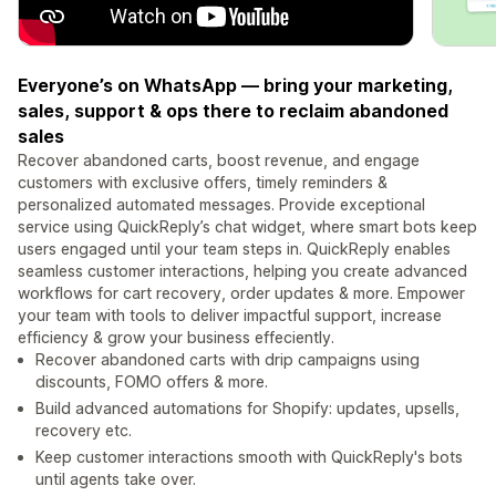
Everyone’s on WhatsApp — bring your marketing,
sales, support & ops there to reclaim abandoned
sales
Recover abandoned carts, boost revenue, and engage
customers with exclusive offers, timely reminders &
personalized automated messages. Provide exceptional
service using QuickReply’s chat widget, where smart bots keep
users engaged until your team steps in. QuickReply enables
seamless customer interactions, helping you create advanced
workflows for cart recovery, order updates & more. Empower
your team with tools to deliver impactful support, increase
efficiency & grow your business effeciently.
Recover abandoned carts with drip campaigns using
discounts, FOMO offers & more.
Build advanced automations for Shopify: updates, upsells,
recovery etc.
Keep customer interactions smooth with QuickReply's bots
until agents take over.