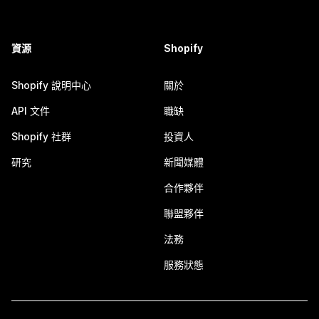
資源
Shopify
Shopify 說明中心
關於
API 文件
職缺
Shopify 社群
投資人
研究
新聞媒體
合作夥伴
聯盟夥伴
法務
服務狀態