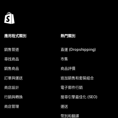
應用程式類別
熱門類別
銷售管道
直運 (Dropshipping)
尋找商品
市集
銷售商品
商品評價
訂單與運送
追加銷售和套裝組合
商店設計
電子郵件行銷
行銷與轉換
搜尋引擎最佳化 (SEO)
商店管理
運送
幣別和翻譯