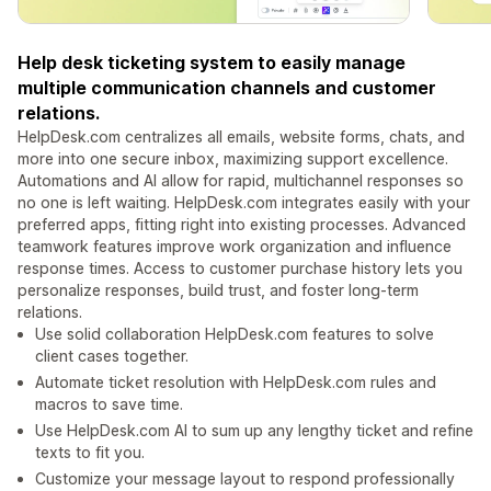
Help desk ticketing system to easily manage
multiple communication channels and customer
relations.
HelpDesk.com centralizes all emails, website forms, chats, and
more into one secure inbox, maximizing support excellence.
Automations and AI allow for rapid, multichannel responses so
no one is left waiting. HelpDesk.com integrates easily with your
preferred apps, fitting right into existing processes. Advanced
teamwork features improve work organization and influence
response times. Access to customer purchase history lets you
personalize responses, build trust, and foster long-term
relations.
Use solid collaboration HelpDesk.com features to solve
client cases together.
Automate ticket resolution with HelpDesk.com rules and
macros to save time.
Use HelpDesk.com AI to sum up any lengthy ticket and refine
texts to fit you.
Customize your message layout to respond professionally