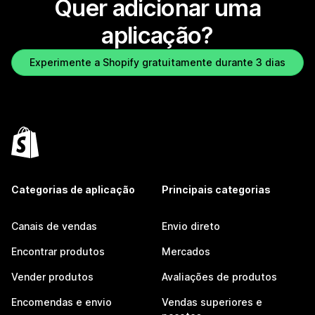
Quer adicionar uma
aplicação?
Experimente a Shopify gratuitamente durante 3 dias
Categorias de aplicação
Principais categorias
Canais de vendas
Envio direto
Encontrar produtos
Mercados
Vender produtos
Avaliações de produtos
Encomendas e envio
Vendas superiores e