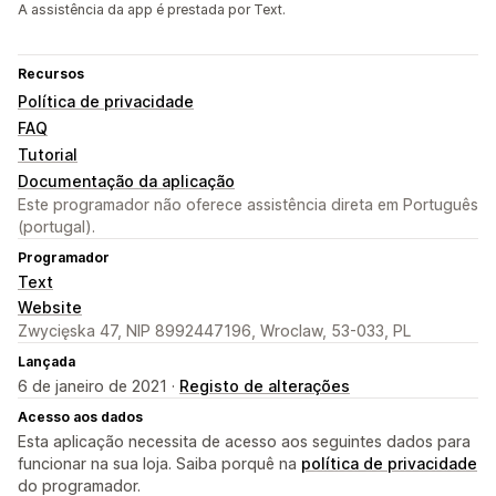
A assistência da app é prestada por Text.
Recursos
Política de privacidade
FAQ
Tutorial
Documentação da aplicação
Este programador não oferece assistência direta em Português
(portugal).
Programador
Text
Website
Zwycięska 47, NIP 8992447196, Wroclaw, 53-033, PL
Lançada
6 de janeiro de 2021 ·
Registo de alterações
Acesso aos dados
Esta aplicação necessita de acesso aos seguintes dados para
funcionar na sua loja. Saiba porquê na
política de privacidade
do programador.