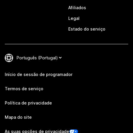
Afiliados
Legal
Estado do serviço
Início de sessão de programador
Termos de serviço
Política de privacidade
Mapa do site
As suas opções de privacidade