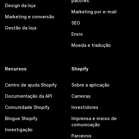
pacotes
Design da loja
Marketing por e-mail
Marketing e conversão
SEO
Gestão da loja
Envio
Moeda e tradução
Recursos
Shopify
Centro de ajuda Shopify
Sobre a aplicação
Documentação da API
Carreiras
Comunidade Shopify
Investidores
Blogue Shopify
Imprensa e meios de
comunicação
Investigação
Parceiros