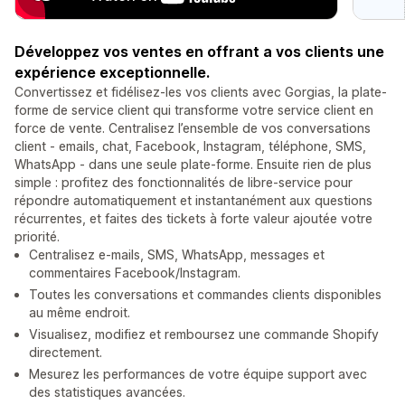
Développez vos ventes en offrant a vos clients une
expérience exceptionnelle.
Convertissez et fidélisez-les vos clients avec Gorgias, la plate-
forme de service client qui transforme votre service client en
force de vente. Centralisez l’ensemble de vos conversations
client - emails, chat, Facebook, Instagram, téléphone, SMS,
WhatsApp - dans une seule plate-forme. Ensuite rien de plus
simple : profitez des fonctionnalités de libre-service pour
répondre automatiquement et instantanément aux questions
récurrentes, et faites des tickets à forte valeur ajoutée votre
priorité.
Centralisez e-mails, SMS, WhatsApp, messages et
commentaires Facebook/Instagram.
Toutes les conversations et commandes clients disponibles
au même endroit.
Visualisez, modifiez et remboursez une commande Shopify
directement.
Mesurez les performances de votre équipe support avec
des statistiques avancées.