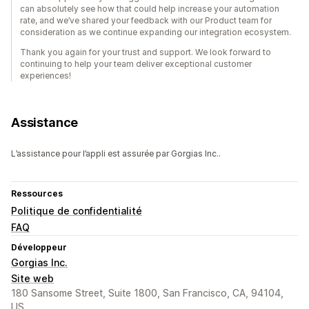
can absolutely see how that could help increase your automation
rate, and we’ve shared your feedback with our Product team for
consideration as we continue expanding our integration ecosystem.
Thank you again for your trust and support. We look forward to
continuing to help your team deliver exceptional customer
experiences!
Assistance
L’assistance pour l’appli est assurée par Gorgias Inc..
Ressources
Politique de confidentialité
FAQ
Développeur
Gorgias Inc.
Site web
180 Sansome Street, Suite 1800, San Francisco, CA, 94104,
US