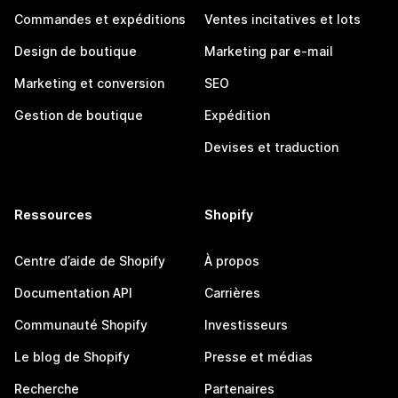
Commandes et expéditions
Ventes incitatives et lots
Design de boutique
Marketing par e-mail
Marketing et conversion
SEO
Gestion de boutique
Expédition
Devises et traduction
Ressources
Shopify
Centre d’aide de Shopify
À propos
Documentation API
Carrières
Communauté Shopify
Investisseurs
Le blog de Shopify
Presse et médias
Recherche
Partenaires