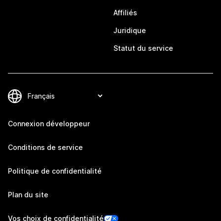
Affiliés
Juridique
Statut du service
Connexion développeur
Conditions de service
Politique de confidentialité
Plan du site
Vos choix de confidentialité