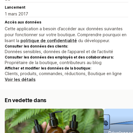
Lancement
1 mars 2017
Accès aux données
Cette application a besoin d’accéder aux données suivantes
pour fonctionner sur votre boutique. Comprendre pourquoi en
lisant la
politique de confidentialité
du développeur.
Consulter les données des clients:
Données sensibles, données de l’appareil et de l’activité
Consulter les données des employés et des collaborateurs:
Propriétaire de la boutique, contributeurs au blog
Afficher et modifier les données de la boutique:
Clients, produits, commandes, réductions, Boutique en ligne
Voir les détails
En vedette dans
Développez