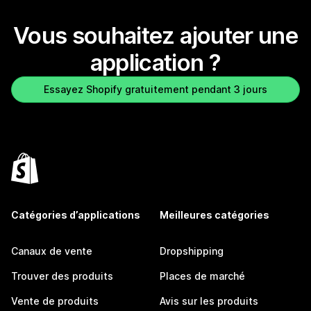
Vous souhaitez ajouter une
application ?
Essayez Shopify gratuitement pendant 3 jours
Catégories d’applications
Meilleures catégories
Canaux de vente
Dropshipping
Trouver des produits
Places de marché
Vente de produits
Avis sur les produits