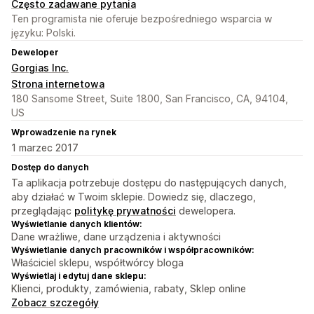
Często zadawane pytania
Ten programista nie oferuje bezpośredniego wsparcia w
języku: Polski.
Deweloper
Gorgias Inc.
Strona internetowa
180 Sansome Street, Suite 1800, San Francisco, CA, 94104,
US
Wprowadzenie na rynek
1 marzec 2017
Dostęp do danych
Ta aplikacja potrzebuje dostępu do następujących danych,
aby działać w Twoim sklepie. Dowiedz się, dlaczego,
przeglądając
politykę prywatności
dewelopera.
Wyświetlanie danych klientów:
Dane wrażliwe, dane urządzenia i aktywności
Wyświetlanie danych pracowników i współpracowników:
Właściciel sklepu, współtwórcy bloga
Wyświetlaj i edytuj dane sklepu:
Klienci, produkty, zamówienia, rabaty, Sklep online
Zobacz szczegóły