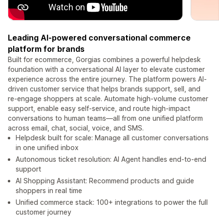
Leading AI-powered conversational commerce
platform for brands
Built for ecommerce, Gorgias combines a powerful helpdesk
foundation with a conversational AI layer to elevate customer
experience across the entire journey. The platform powers AI-
driven customer service that helps brands support, sell, and
re-engage shoppers at scale. Automate high-volume customer
support, enable easy self-service, and route high-impact
conversations to human teams—all from one unified platform
across email, chat, social, voice, and SMS.
Helpdesk built for scale: Manage all customer conversations
in one unified inbox
Autonomous ticket resolution: AI Agent handles end-to-end
support
AI Shopping Assistant: Recommend products and guide
shoppers in real time
Unified commerce stack: 100+ integrations to power the full
customer journey