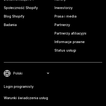
Społeczność Shopify
Inwestorzy
Blog Shopify
Prasa i media
Badania
Partnerzy
Partnerzy afiliacyjni
Informacje prawne
Status usługi
Login programisty
Warunki świadczenia usług