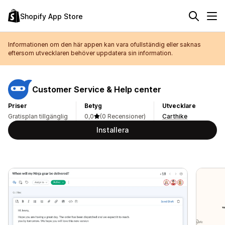
Shopify App Store
Informationen om den här appen kan vara ofullständig eller saknas
eftersom utvecklaren behöver uppdatera sin information.
Customer Service & Help center
Priser
Betyg
Utvecklare
Gratisplan tillgänglig
0,0
(0 Recensioner)
Carthike
Installera