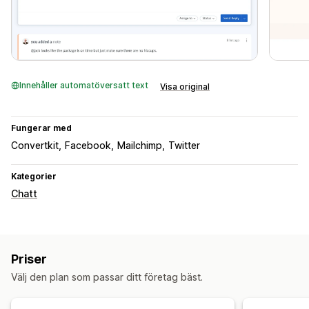
Innehåller automatöversatt text
Visa original
Fungerar med
Convertkit
Facebook
Mailchimp
Twitter
Kategorier
Chatt
Priser
Välj den plan som passar ditt företag bäst.