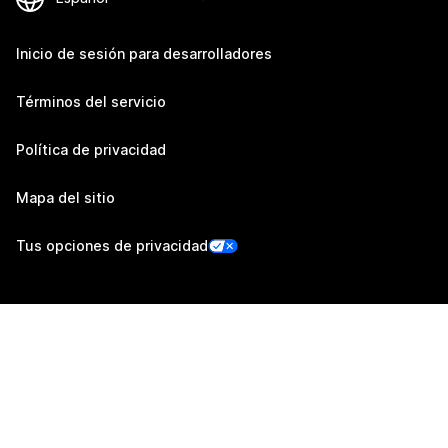
Inicio de sesión para desarrolladores
Términos del servicio
Política de privacidad
Mapa del sitio
Tus opciones de privacidad