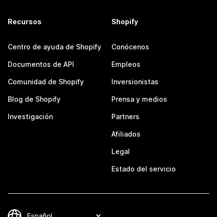
Recursos
Shopify
Centro de ayuda de Shopify
Conócenos
Documentos de API
Empleos
Comunidad de Shopify
Inversionistas
Blog de Shopify
Prensa y medios
Investigación
Partners
Afiliados
Legal
Estado del servicio