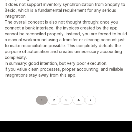
It does not support inventory synchronization from Shopify to
Bexio, which is a fundamental requirement for any serious
integration.
The overall concept is also not thought through: once you
connect a bank interface, the invoices created by the app
cannot be reconciled properly. Instead, you are forced to build
a manual workaround using a transfer or clearing account just
to make reconciliation possible. This completely defeats the
purpose of automation and creates unnecessary accounting
complexity.
In summary: good intention, but very poor execution.
If you value clean processes, proper accounting, and reliable
integrations stay away from this app.
1
2
3
4