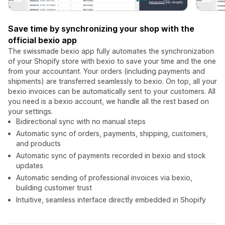
Save time by synchronizing your shop with the
official bexio app
The swissmade bexio app fully automates the synchronization
of your Shopify store with bexio to save your time and the one
from your accountant. Your orders (including payments and
shipments) are transferred seamlessly to bexio. On top, all your
bexio invoices can be automatically sent to your customers. All
you need is a bexio account, we handle all the rest based on
your settings.
Bidirectional sync with no manual steps
Automatic sync of orders, payments, shipping, customers,
and products
Automatic sync of payments recorded in bexio and stock
updates
Automatic sending of professional invoices via bexio,
building customer trust
Intuitive, seamless interface directly embedded in Shopify