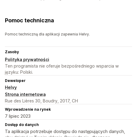
Pomoc techniczna
Pomoc techniczną dla aplikacji zapewnia Helvy.
Zasoby
Polityka prywatności
Ten programista nie oferuje bezpośredniego wsparcia w
języku: Polski.
Deweloper
Helvy
Strona internetowa
Rue des Lières 30, Boudry, 2017, CH
Wprowadzenie na rynek
7 lipiec 2023
Dostęp do danych
Ta aplikacja potrzebuje dostępu do następujących danych,