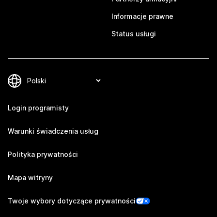
Informacje prawne
Status usługi
Login programisty
Warunki świadczenia usług
Polityka prywatności
Mapa witryny
Twoje wybory dotyczące prywatności