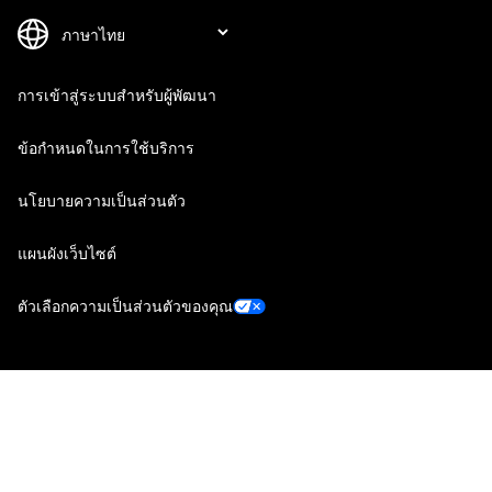
การเข้าสู่ระบบสำหรับผู้พัฒนา
ข้อกำหนดในการใช้บริการ
นโยบายความเป็นส่วนตัว
แผนผังเว็บไซต์
ตัวเลือกความเป็นส่วนตัวของคุณ