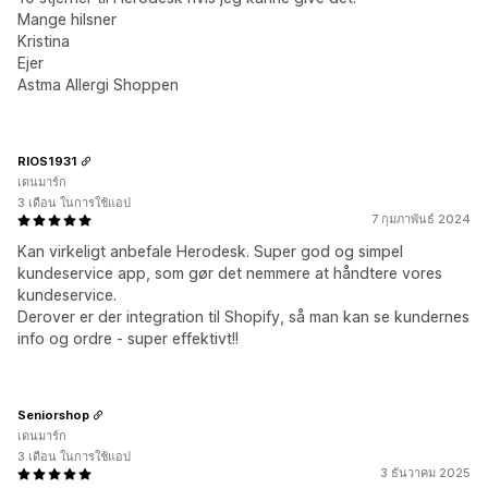
Mange hilsner
Kristina
Ejer
Astma Allergi Shoppen
RIOS1931
เดนมาร์ก
3 เดือน ในการใช้แอป
7 กุมภาพันธ์ 2024
Kan virkeligt anbefale Herodesk. Super god og simpel
kundeservice app, som gør det nemmere at håndtere vores
kundeservice.
Derover er der integration til Shopify, så man kan se kundernes
info og ordre - super effektivt!!
Seniorshop
เดนมาร์ก
3 เดือน ในการใช้แอป
3 ธันวาคม 2025