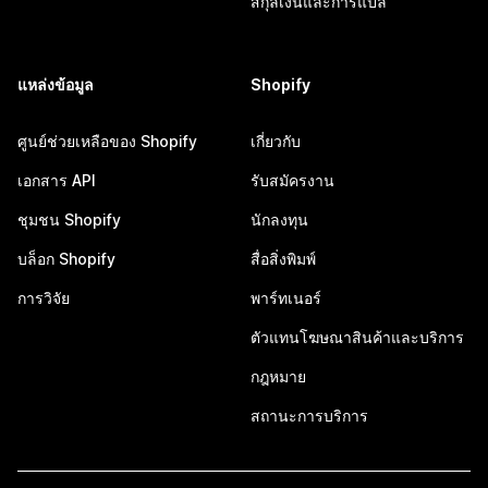
สกุลเงินและการแปล
แหล่งข้อมูล
Shopify
ศูนย์ช่วยเหลือของ Shopify
เกี่ยวกับ
เอกสาร API
รับสมัครงาน
ชุมชน Shopify
นักลงทุน
บล็อก Shopify
สื่อสิ่งพิมพ์
การวิจัย
พาร์ทเนอร์
ตัวแทนโฆษณาสินค้าและบริการ
กฎหมาย
สถานะการบริการ