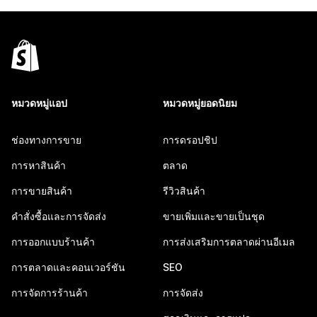
หมวดหมู่แอป
หมวดหมู่ยอดนิยม
ช่องทางการขาย
การดรอปชิป
การหาสินค้า
ตลาด
การขายสินค้า
รีวิวสินค้า
คำสั่งซื้อและการจัดส่ง
ขายเพิ่มและขายเป็นชุด
การออกแบบร้านค้า
การส่งเสริมการตลาดผ่านอีเมล
การตลาดและคอนเวอร์ชัน
SEO
การจัดการร้านค้า
การจัดส่ง