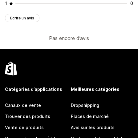
1
0
Écrire un avis
Pas encore d’avis
Catégories d’applications
Meilleures catégories
Canaux de vente
Dropshipping
Trouver des produits
Places de marché
Vente de produits
Avis sur les produits