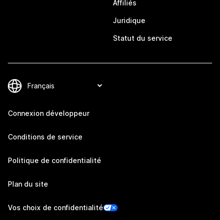
Affiliés
Juridique
Statut du service
Connexion développeur
Conditions de service
Politique de confidentialité
Plan du site
Vos choix de confidentialité