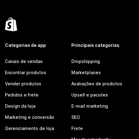
Categorias de app
Principais categorias
Canais de vendas
Dropshipping
Encontrar produtos
Marketplaces
Vender produtos
Avaliações de produtos
Pedidos e frete
Upsell e pacotes
Design da loja
E-mail marketing
Marketing e conversão
SEO
Gerenciamento de loja
Frete