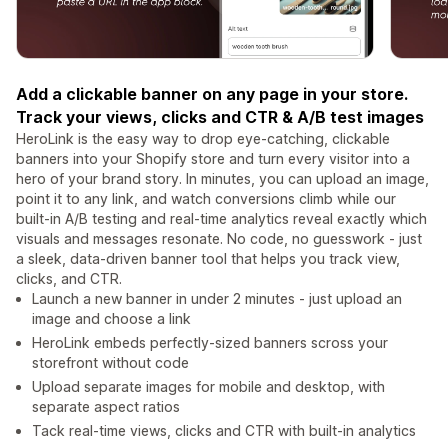
Add a clickable banner on any page in your store.
Track your views, clicks and CTR & A/B test images
HeroLink is the easy way to drop eye-catching, clickable
banners into your Shopify store and turn every visitor into a
hero of your brand story. In minutes, you can upload an image,
point it to any link, and watch conversions climb while our
built-in A/B testing and real-time analytics reveal exactly which
visuals and messages resonate. No code, no guesswork - just
a sleek, data-driven banner tool that helps you track view,
clicks, and CTR.
Launch a new banner in under 2 minutes - just upload an
image and choose a link
HeroLink embeds perfectly-sized banners scross your
storefront without code
Upload separate images for mobile and desktop, with
separate aspect ratios
Tack real-time views, clicks and CTR with built-in analytics