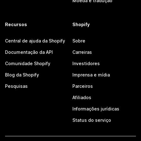
Moeda e tradução
Recursos
Shopify
Central de ajuda da Shopify
Sobre
Documentação da API
Carreiras
Comunidade Shopify
Investidores
Blog da Shopify
Imprensa e mídia
Pesquisas
Parceiros
Afiliados
Informações jurídicas
Status do serviço