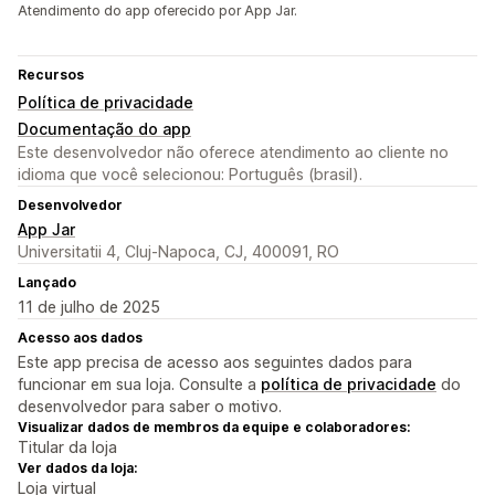
Atendimento do app oferecido por App Jar.
Recursos
Política de privacidade
Documentação do app
Este desenvolvedor não oferece atendimento ao cliente no
idioma que você selecionou: Português (brasil).
Desenvolvedor
App Jar
Universitatii 4, Cluj-Napoca, CJ, 400091, RO
Lançado
11 de julho de 2025
Acesso aos dados
Este app precisa de acesso aos seguintes dados para
funcionar em sua loja. Consulte a
política de privacidade
do
desenvolvedor para saber o motivo.
Visualizar dados de membros da equipe e colaboradores:
Titular da loja
Ver dados da loja:
Loja virtual