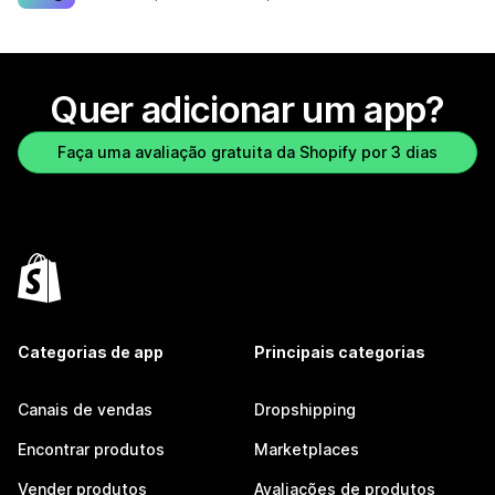
Quer adicionar um app?
Faça uma avaliação gratuita da Shopify por 3 dias
Categorias de app
Principais categorias
Canais de vendas
Dropshipping
Encontrar produtos
Marketplaces
Vender produtos
Avaliações de produtos