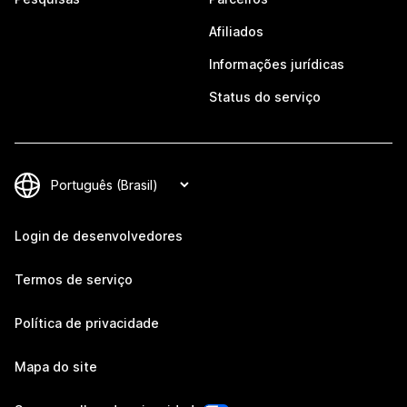
Afiliados
Informações jurídicas
Status do serviço
Login de desenvolvedores
Termos de serviço
Política de privacidade
Mapa do site