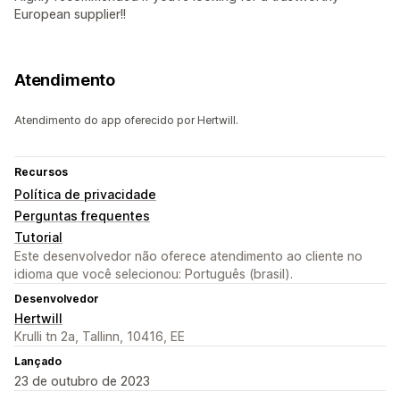
European supplier!!
Atendimento
Atendimento do app oferecido por Hertwill.
Recursos
Política de privacidade
Perguntas frequentes
Tutorial
Este desenvolvedor não oferece atendimento ao cliente no
idioma que você selecionou: Português (brasil).
Desenvolvedor
Hertwill
Krulli tn 2a, Tallinn, 10416, EE
Lançado
23 de outubro de 2023