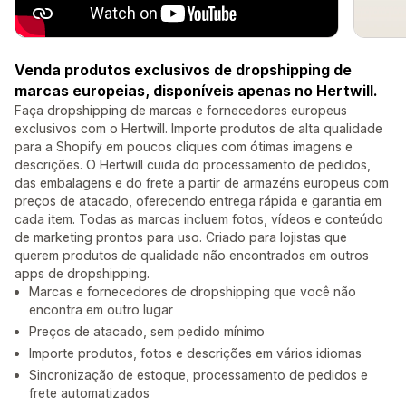
Venda produtos exclusivos de dropshipping de
marcas europeias, disponíveis apenas no Hertwill.
Faça dropshipping de marcas e fornecedores europeus
exclusivos com o Hertwill. Importe produtos de alta qualidade
para a Shopify em poucos cliques com ótimas imagens e
descrições. O Hertwill cuida do processamento de pedidos,
das embalagens e do frete a partir de armazéns europeus com
preços de atacado, oferecendo entrega rápida e garantia em
cada item. Todas as marcas incluem fotos, vídeos e conteúdo
de marketing prontos para uso. Criado para lojistas que
querem produtos de qualidade não encontrados em outros
apps de dropshipping.
Marcas e fornecedores de dropshipping que você não
encontra em outro lugar
Preços de atacado, sem pedido mínimo
Importe produtos, fotos e descrições em vários idiomas
Sincronização de estoque, processamento de pedidos e
frete automatizados