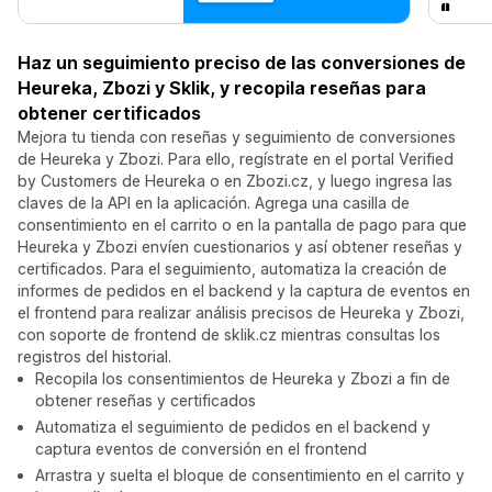
Haz un seguimiento preciso de las conversiones de
Heureka, Zbozi y Sklik, y recopila reseñas para
obtener certificados
Mejora tu tienda con reseñas y seguimiento de conversiones
de Heureka y Zbozi. Para ello, regístrate en el portal Verified
by Customers de Heureka o en Zbozi.cz, y luego ingresa las
claves de la API en la aplicación. Agrega una casilla de
consentimiento en el carrito o en la pantalla de pago para que
Heureka y Zbozi envíen cuestionarios y así obtener reseñas y
certificados. Para el seguimiento, automatiza la creación de
informes de pedidos en el backend y la captura de eventos en
el frontend para realizar análisis precisos de Heureka y Zbozi,
con soporte de frontend de sklik.cz mientras consultas los
registros del historial.
Recopila los consentimientos de Heureka y Zbozi a fin de
obtener reseñas y certificados
Automatiza el seguimiento de pedidos en el backend y
captura eventos de conversión en el frontend
Arrastra y suelta el bloque de consentimiento en el carrito y