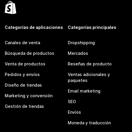
Categorías de aplicaciones
Categorías principales
Canales de venta
Dropshipping
Búsqueda de productos
Mercados
Venta de productos
Reseñas de producto
Pedidos y envíos
Ventas adicionales y
paquetes
Diseño de tiendas
Email marketing
Marketing y conversión
SEO
Gestión de tiendas
Envíos
Moneda y traducción