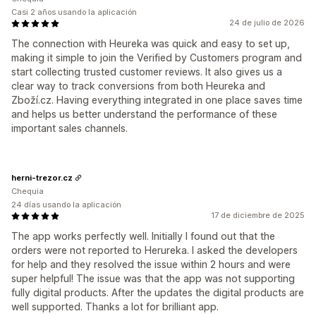
Casi 2 años usando la aplicación
24 de julio de 2026
The connection with Heureka was quick and easy to set up,
making it simple to join the Verified by Customers program and
start collecting trusted customer reviews. It also gives us a
clear way to track conversions from both Heureka and
Zboží.cz. Having everything integrated in one place saves time
and helps us better understand the performance of these
important sales channels.
herni-trezor.cz
Chequia
24 días usando la aplicación
17 de diciembre de 2025
The app works perfectly well. Initially I found out that the
orders were not reported to Herureka. I asked the developers
for help and they resolved the issue within 2 hours and were
super helpful! The issue was that the app was not supporting
fully digital products. After the updates the digital products are
well supported. Thanks a lot for brilliant app.