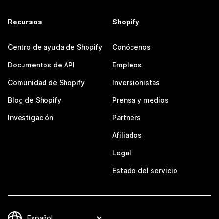
Recursos
Shopify
Centro de ayuda de Shopify
Conócenos
Documentos de API
Empleos
Comunidad de Shopify
Inversionistas
Blog de Shopify
Prensa y medios
Investigación
Partners
Afiliados
Legal
Estado del servicio