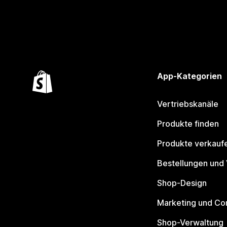
App-Kategorien
Vertriebskanäle
Produkte finden
Produkte verkauf
Bestellungen und
Shop-Design
Marketing und Co
Shop-Verwaltung