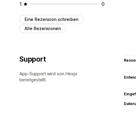
1
0
Eine Rezension schreiben
Alle Rezensionen
Support
Resso
App-Support wird von Hexpi
Entwic
bereitgestellt.
Eingef
Datenz