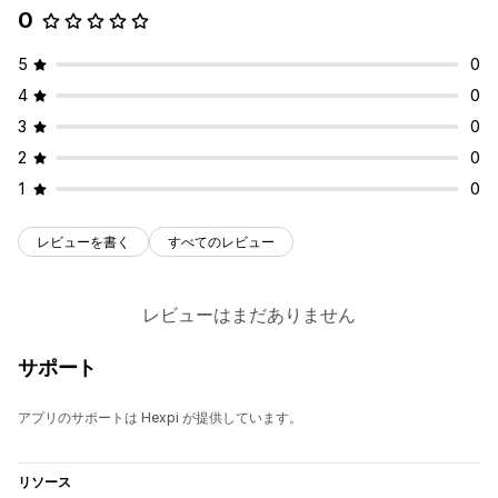
0
5
0
4
0
3
0
2
0
1
0
レビューを書く
すべてのレビュー
レビューはまだありません
サポート
アプリのサポートは Hexpi が提供しています。
リソース