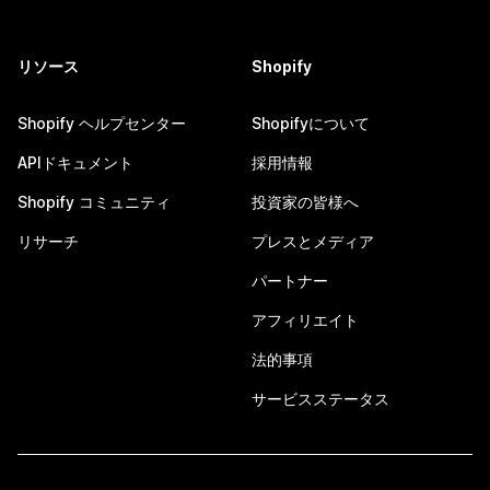
リソース
Shopify
Shopify ヘルプセンター
Shopifyについて
APIドキュメント
採用情報
Shopify コミュニティ
投資家の皆様へ
リサーチ
プレスとメディア
パートナー
アフィリエイト
法的事項
サービスステータス