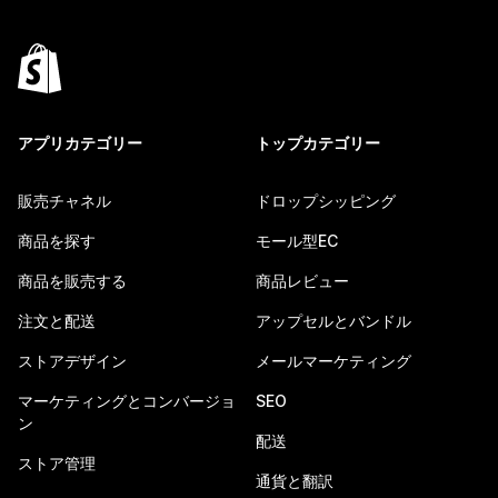
アプリカテゴリー
トップカテゴリー
販売チャネル
ドロップシッピング
商品を探す
モール型EC
商品を販売する
商品レビュー
注文と配送
アップセルとバンドル
ストアデザイン
メールマーケティング
マーケティングとコンバージョ
SEO
ン
配送
ストア管理
通貨と翻訳