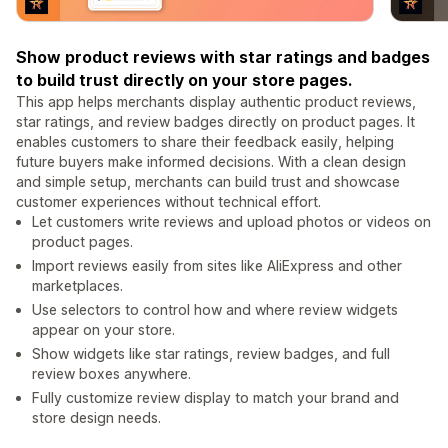
Show product reviews with star ratings and badges
to build trust directly on your store pages.
This app helps merchants display authentic product reviews,
star ratings, and review badges directly on product pages. It
enables customers to share their feedback easily, helping
future buyers make informed decisions. With a clean design
and simple setup, merchants can build trust and showcase
customer experiences without technical effort.
Let customers write reviews and upload photos or videos on
product pages.
Import reviews easily from sites like AliExpress and other
marketplaces.
Use selectors to control how and where review widgets
appear on your store.
Show widgets like star ratings, review badges, and full
review boxes anywhere.
Fully customize review display to match your brand and
store design needs.