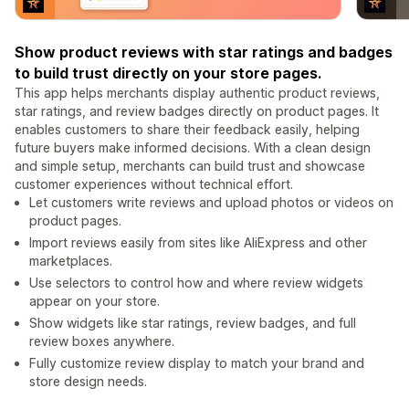
Show product reviews with star ratings and badges
to build trust directly on your store pages.
This app helps merchants display authentic product reviews,
star ratings, and review badges directly on product pages. It
enables customers to share their feedback easily, helping
future buyers make informed decisions. With a clean design
and simple setup, merchants can build trust and showcase
customer experiences without technical effort.
Let customers write reviews and upload photos or videos on
product pages.
Import reviews easily from sites like AliExpress and other
marketplaces.
Use selectors to control how and where review widgets
appear on your store.
Show widgets like star ratings, review badges, and full
review boxes anywhere.
Fully customize review display to match your brand and
store design needs.