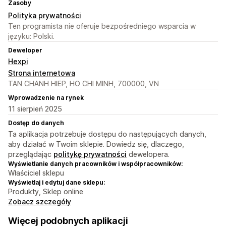
Zasoby
Polityka prywatności
Ten programista nie oferuje bezpośredniego wsparcia w
języku: Polski.
Deweloper
Hexpi
Strona internetowa
TAN CHANH HIEP, HO CHI MINH, 700000, VN
Wprowadzenie na rynek
11 sierpień 2025
Dostęp do danych
Ta aplikacja potrzebuje dostępu do następujących danych,
aby działać w Twoim sklepie. Dowiedz się, dlaczego,
przeglądając
politykę prywatności
dewelopera.
Wyświetlanie danych pracowników i współpracowników:
Właściciel sklepu
Wyświetlaj i edytuj dane sklepu:
Produkty, Sklep online
Zobacz szczegóły
Więcej podobnych aplikacji