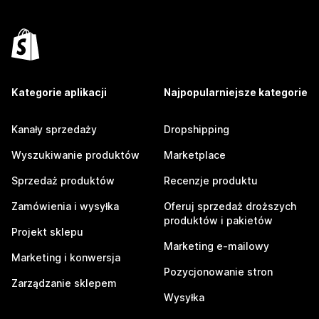
Kategorie aplikacji
Najpopularniejsze kategorie
Kanały sprzedaży
Dropshipping
Wyszukiwanie produktów
Marketplace
Sprzedaż produktów
Recenzje produktu
Zamówienia i wysyłka
Oferuj sprzedaż droższych
produktów i pakietów
Projekt sklepu
Marketing e-mailowy
Marketing i konwersja
Pozycjonowanie stron
Zarządzanie sklepem
Wysyłka