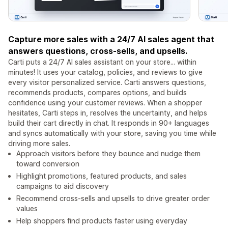
Capture more sales with a 24/7 AI sales agent that
answers questions, cross-sells, and upsells.
Carti puts a 24/7 AI sales assistant on your store... within
minutes! It uses your catalog, policies, and reviews to give
every visitor personalized service. Carti answers questions,
recommends products, compares options, and builds
confidence using your customer reviews. When a shopper
hesitates, Carti steps in, resolves the uncertainty, and helps
build their cart directly in chat. It responds in 90+ languages
and syncs automatically with your store, saving you time while
driving more sales.
Approach visitors before they bounce and nudge them
toward conversion
Highlight promotions, featured products, and sales
campaigns to aid discovery
Recommend cross-sells and upsells to drive greater order
values
Help shoppers find products faster using everyday