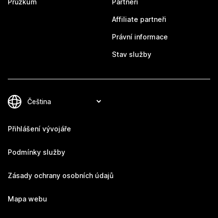
Průzkum
Partneři
Affiliate partneři
Právní informace
Stav služby
Přihlášení vývojáře
Podmínky služby
Zásady ochrany osobních údajů
Mapa webu