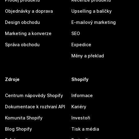
Objednávky a doprava
Upselling a balíčky
Design obchodu
E-mailový marketing
Marketing a konverze
SEO
Správa obchodu
Expedice
Měny a překlad
Zdroje
Shopify
Centrum nápovědy Shopify
Informace
Dokumentace k rozhraní API
Kariéry
Komunita Shopify
Investoři
Blog Shopify
Tisk a média