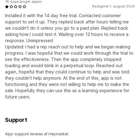
18 dage bruger appen
Redigeret 1. august 2025
Installed it with the 14 day free trial. Contacted customer
support to set it up. They replied back after hours telling me
we couldn't do it unless you go to a paid plan. Replied back
asking how I could test it. Waiting over 12 hours to receive a
response. Unimpressed.
Updated: I had a rep reach out to help and we began making
progress. I was hopeful that we could work through the trial to
see the effectiveness. Then the app completely stopped
loading and would blink in a perpetual loop. Reached out
again, hopeful that they could continue to help and was told
they couldn't help anymore. At the end of this, app is not
functioning and they were not willing to help me to make the
sale. Hopefully they can use this as a learning experience for
future users.
Support
App-support leveres af Heymarket.