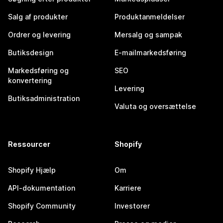
Salg af produkter
Produktanmeldelser
Ordrer og levering
Mersalg og sampak
Butiksdesign
E-mailmarkedsføring
Markedsføring og
SEO
konvertering
Levering
Butiksadministration
Valuta og oversættelse
Ressourcer
Shopify
Shopify Hjælp
Om
API-dokumentation
Karriere
Shopify Community
Investorer