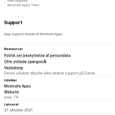
Best Regards,
Minimate Apps Team
Support
App-support leveres af Minimate Apps .
Ressourcer
Politik om beskyttelse af persondata
Ofte stillede spørgsmål
Vejledning
Denne udvikler tilbyder ikke direkte support på Dansk.
Udvikler
Minimate Apps
Website
Izmir, TR
Lanceret
27. oktober 2021