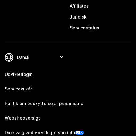
Affiliates
Juridisk
Servicestatus
Udviklerlogin
Servicevilkår
Politik om beskyttelse af persondata
Websiteoversigt
Dine valg vedrørende persondata