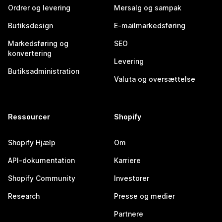
Ordrer og levering
Mersalg og sampak
Butiksdesign
E-mailmarkedsføring
Markedsføring og
SEO
konvertering
Levering
Butiksadministration
Valuta og oversættelse
Ressourcer
Shopify
Shopify Hjælp
Om
API-dokumentation
Karriere
Shopify Community
Investorer
Research
Presse og medier
Partnere