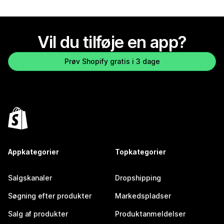
Vil du tilføje en app?
Prøv Shopify gratis i 3 dage
Appkategorier
Topkategorier
Salgskanaler
Dropshipping
Søgning efter produkter
Markedspladser
Salg af produkter
Produktanmeldelser