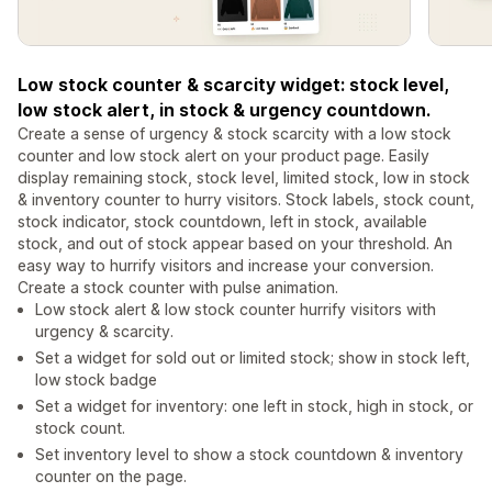
Low stock counter & scarcity widget: stock level,
low stock alert, in stock & urgency countdown.
Create a sense of urgency & stock scarcity with a low stock
counter and low stock alert on your product page. Easily
display remaining stock, stock level, limited stock, low in stock
& inventory counter to hurry visitors. Stock labels, stock count,
stock indicator, stock countdown, left in stock, available
stock, and out of stock appear based on your threshold. An
easy way to hurrify visitors and increase your conversion.
Create a stock counter with pulse animation.
Low stock alert & low stock counter hurrify visitors with
urgency & scarcity.
Set a widget for sold out or limited stock; show in stock left,
low stock badge
Set a widget for inventory: one left in stock, high in stock, or
stock count.
Set inventory level to show a stock countdown & inventory
counter on the page.