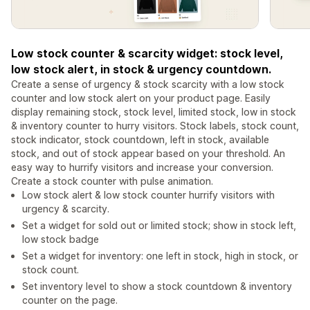
Low stock counter & scarcity widget: stock level,
low stock alert, in stock & urgency countdown.
Create a sense of urgency & stock scarcity with a low stock
counter and low stock alert on your product page. Easily
display remaining stock, stock level, limited stock, low in stock
& inventory counter to hurry visitors. Stock labels, stock count,
stock indicator, stock countdown, left in stock, available
stock, and out of stock appear based on your threshold. An
easy way to hurrify visitors and increase your conversion.
Create a stock counter with pulse animation.
Low stock alert & low stock counter hurrify visitors with
urgency & scarcity.
Set a widget for sold out or limited stock; show in stock left,
low stock badge
Set a widget for inventory: one left in stock, high in stock, or
stock count.
Set inventory level to show a stock countdown & inventory
counter on the page.