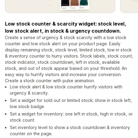
Low stock counter & scarcity widget: stock level,
low stock alert, in stock & urgency countdown.
Create a sense of urgency & stock scarcity with a low stock
counter and low stock alert on your product page. Easily
display remaining stock, stock level, limited stock, low in stock
& inventory counter to hurry visitors. Stock labels, stock count,
stock indicator, stock countdown, left in stock, available
stock, and out of stock appear based on your threshold. An
easy way to hurrify visitors and increase your conversion.
Create a stock counter with pulse animation.
Low stock alert & low stock counter hurrify visitors with
urgency & scarcity.
Set a widget for sold out or limited stock; show in stock left,
low stock badge
Set a widget for inventory: one left in stock, high in stock, or
stock count.
Set inventory level to show a stock countdown & inventory
counter on the page.