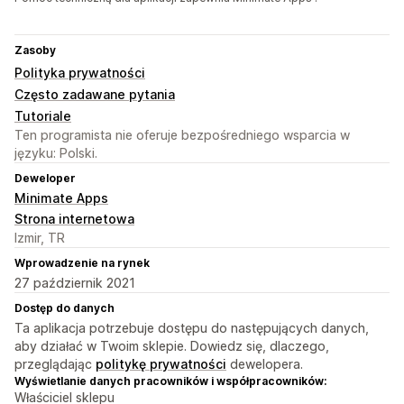
Zasoby
Polityka prywatności
Często zadawane pytania
Tutoriale
Ten programista nie oferuje bezpośredniego wsparcia w
języku: Polski.
Deweloper
Minimate Apps
Strona internetowa
Izmir, TR
Wprowadzenie na rynek
27 październik 2021
Dostęp do danych
Ta aplikacja potrzebuje dostępu do następujących danych,
aby działać w Twoim sklepie. Dowiedz się, dlaczego,
przeglądając
politykę prywatności
dewelopera.
Wyświetlanie danych pracowników i współpracowników:
Właściciel sklepu