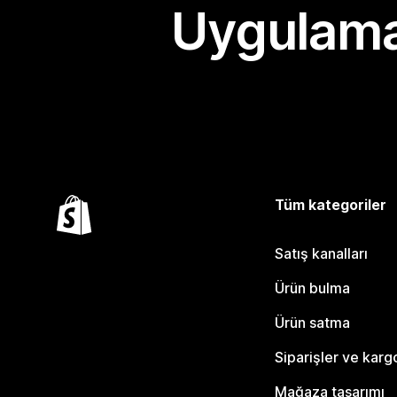
Uygulama
Tüm kategoriler
Satış kanalları
Ürün bulma
Ürün satma
Siparişler ve karg
Mağaza tasarımı