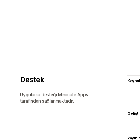
Destek
Kaynak
Uygulama desteği Minimate Apps
tarafından sağlanmaktadır.
Gelişti
Yayın