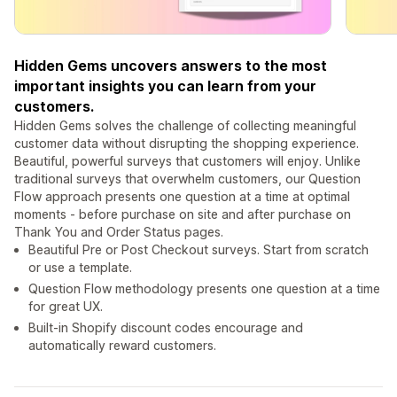
Hidden Gems uncovers answers to the most
important insights you can learn from your
customers.
Hidden Gems solves the challenge of collecting meaningful
customer data without disrupting the shopping experience.
Beautiful, powerful surveys that customers will enjoy. Unlike
traditional surveys that overwhelm customers, our Question
Flow approach presents one question at a time at optimal
moments - before purchase on site and after purchase on
Thank You and Order Status pages.
Beautiful Pre or Post Checkout surveys. Start from scratch
or use a template.
Question Flow methodology presents one question at a time
for great UX.
Built-in Shopify discount codes encourage and
automatically reward customers.