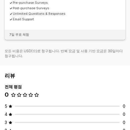
Pre-purchase Surveys
Post-purchase Surveys
Unlimited Questions & Responses
Email Support
7일 무료 체험
모든 비용은 USD(으)로 청구됩니다. 반복 요금 및 사용 기반 요금은 30일마다
청구됩니다.
리뷰
전체 평점
0
5
0
4
0
3
0