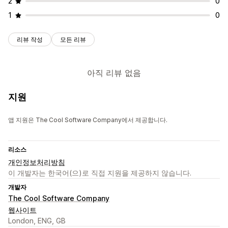
2
0
1
0
리뷰 작성
모든 리뷰
아직 리뷰 없음
지원
앱 지원은 The Cool Software Company에서 제공합니다.
리소스
개인정보처리방침
이 개발자는 한국어(으)로 직접 지원을 제공하지 않습니다.
개발자
The Cool Software Company
웹사이트
London, ENG, GB