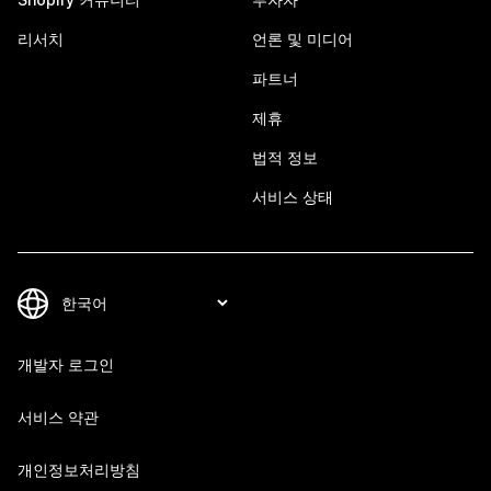
리서치
언론 및 미디어
파트너
제휴
법적 정보
서비스 상태
개발자 로그인
서비스 약관
개인정보처리방침