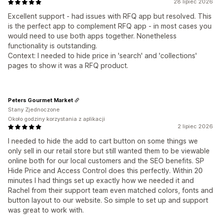
28 lipiec 2026
Excellent support - had issues with RFQ app but resolved. This
is the perfect app to complement RFQ app - in most cases you
would need to use both apps together. Nonetheless
functionality is outstanding.
Context: I needed to hide price in 'search' and 'collections'
pages to show it was a RFQ product.
Peters Gourmet Market
Stany Zjednoczone
Około godziny korzystania z aplikacji
2 lipiec 2026
I needed to hide the add to cart button on some things we
only sell in our retail store but still wanted them to be viewable
online both for our local customers and the SEO benefits. SP
Hide Price and Access Control does this perfectly. Within 20
minutes I had things set up exactly how we needed it and
Rachel from their support team even matched colors, fonts and
button layout to our website. So simple to set up and support
was great to work with.