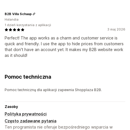
B2B Villa Schaap
Holandia
1 dzień korzystania z aplikacji
3 maj 2026
Perfect! The app works as a charm and customer service is
quick and friendly. I use the app to hide prices from customers
that don't have an account yet. It makes my B2B website work
as it should!
Pomoc techniczna
Pomoc techniczną dla aplikacji zapewnia Shopplaza B2B.
Zasoby
Polityka prywatności
Często zadawane pytania
Ten programista nie oferuje bezpośredniego wsparcia w