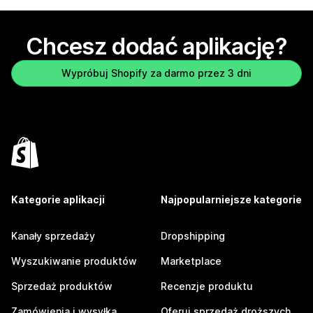
Chcesz dodać aplikację?
Wypróbuj Shopify za darmo przez 3 dni
Kategorie aplikacji
Najpopularniejsze kategorie
Kanały sprzedaży
Dropshipping
Wyszukiwanie produktów
Marketplace
Sprzedaż produktów
Recenzje produktu
Zamówienia i wysyłka
Oferuj sprzedaż droższych