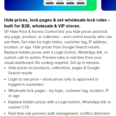
Hide prices, lock pages & set wholesale lock rules –
built for B2B, wholesale & VIP stores.
SP Hide Price & Access Control lets you hide prices and lock
any page, product, or collection – and control exactly who can
see them. Set rules by login status, customer tag, IP address,
location, or age. Hide prices from Google Search results.
Replace hidden prices with a Login button, WhatsApp link, or
custom call-to-action. Preview rules in real time from your
visual dashboard. No coding required. Set up in minutes.
Hide prices on products, collections, pages & Google
Search results
Login to see price – show prices only to approved or
logged-in customers
Wholesale lock pages – by login, customer tag, location, IP
or age
Replace hidden prices with a Login button, WhatsApp link or
custom CTA
Real-time rule preview, bulk management, conflict detection