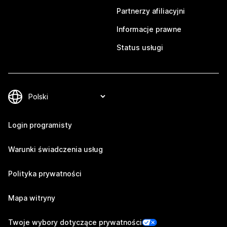
Partnerzy afiliacyjni
Informacje prawne
Status usługi
Login programisty
Warunki świadczenia usług
Polityka prywatności
Mapa witryny
Twoje wybory dotyczące prywatności