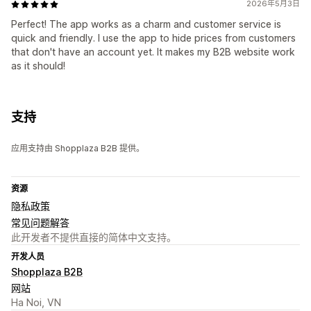
2026年5月3日
Perfect! The app works as a charm and customer service is
quick and friendly. I use the app to hide prices from customers
that don't have an account yet. It makes my B2B website work
as it should!
支持
应用支持由 Shopplaza B2B 提供。
资源
隐私政策
常见问题解答
此开发者不提供直接的简体中文支持。
开发人员
Shopplaza B2B
网站
Ha Noi, VN