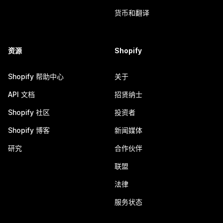
货币和翻译
资源
Shopify
Shopify 帮助中心
关于
API 文档
招贤纳士
Shopify 社区
投资者
Shopify 博客
新闻媒体
研究
合作伙伴
联盟
法律
服务状态