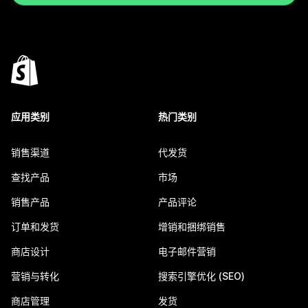
应用类别
热门类别
销售渠道
代发货
查找产品
市场
销售产品
产品评论
订单和发货
增销和捆绑销售
商店设计
电子邮件营销
营销与转化
搜索引擎优化 (SEO)
商店管理
发货