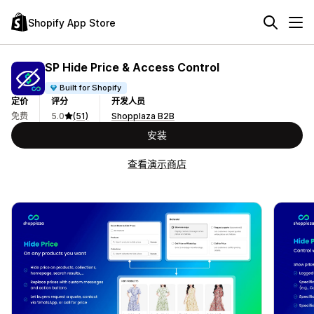
Shopify App Store
SP Hide Price & Access Control
Built for Shopify
定价
评分
开发人员
免费
5.0
(51)
Shopplaza B2B
安装
查看演示商店