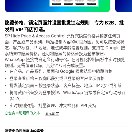
隐藏价格、锁定页面并设置批发锁定规则 – 专为 B2B、批
发和 VIP 商店打造。
SP Hide Price & Access Control 允许您隐藏价格并锁定任何页
面、产品或产品系列，精准控制内容的可见范围。您可以按登录状
态、客户标签、IP 地址、地点或年龄设置规则。支持在 Google 搜
索结果中隐藏价格。还可将隐藏的价格替换为登录按钮、
WhatsApp 链接或自定义行动号召。在可视化控制面板中实时预览
规则。无需编写代码。几分钟即可完成设置。
在产品、产品系列、页面和 Google 搜索结果中隐藏价格
登录查看价格 – 仅向已获批或已登录的客户显示价格
批发锁定页面 – 按登录状态、客户标签、地点、IP 地址或年龄
将隐藏价格替换为登录按钮、WhatsApp 链接或自定义行动号召
(CTA)
实时规则预览、批量管理、冲突检测和 API 支持
包含自动翻译的文本
显示原文
深受您的同类商店的喜爱