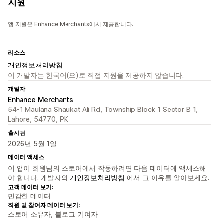
지원
앱 지원은 Enhance Merchants에서 제공합니다.
리소스
개인정보처리방침
이 개발자는 한국어(으)로 직접 지원을 제공하지 않습니다.
개발자
Enhance Merchants
54-1 Maulana Shaukat Ali Rd, Township Block 1 Sector B 1,
Lahore, 54770, PK
출시됨
2026년 5월 1일
데이터 액세스
이 앱이 회원님의 스토어에서 작동하려면 다음 데이터에 액세스해
야 합니다. 개발자의
개인정보처리방침
에서 그 이유를 알아보세요.
고객 데이터 보기:
민감한 데이터
직원 및 참여자 데이터 보기:
스토어 소유자, 블로그 기여자