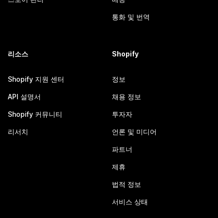
통화 및 번역
리소스
Shopify
Shopify 지원 센터
정보
API 설명서
채용 정보
Shopify 커뮤니티
투자자
리서치
언론 및 미디어
파트너
제휴
법적 정보
서비스 상태