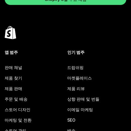
앱 범주
인기 범주
판매 채널
드랍쉬핑
제품 찾기
마켓플레이스
제품 판매
제품 리뷰
주문 및 배송
상향 판매 및 번들
스토어 디자인
이메일 마케팅
마케팅 및 전환
SEO
스토어 관리
배송