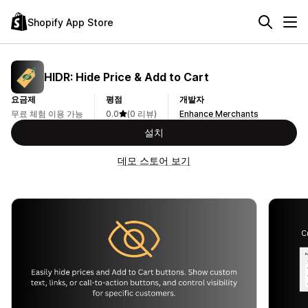
Shopify App Store
HIDR: Hide Price & Add to Cart
요금제
평점
개발자
무료 체험 이용 가능
0.0
(0 리뷰)
Enhance Merchants
설치
데모 스토어 보기