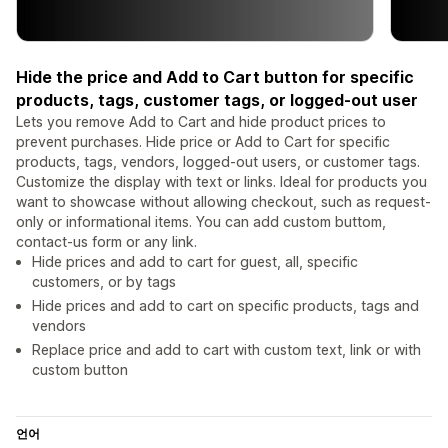
Hide the price and Add to Cart button for specific
products, tags, customer tags, or logged-out user
Lets you remove Add to Cart and hide product prices to
prevent purchases. Hide price or Add to Cart for specific
products, tags, vendors, logged-out users, or customer tags.
Customize the display with text or links. Ideal for products you
want to showcase without allowing checkout, such as request-
only or informational items. You can add custom buttom,
contact-us form or any link.
Hide prices and add to cart for guest, all, specific
customers, or by tags
Hide prices and add to cart on specific products, tags and
vendors
Replace price and add to cart with custom text, link or with
custom button
언어