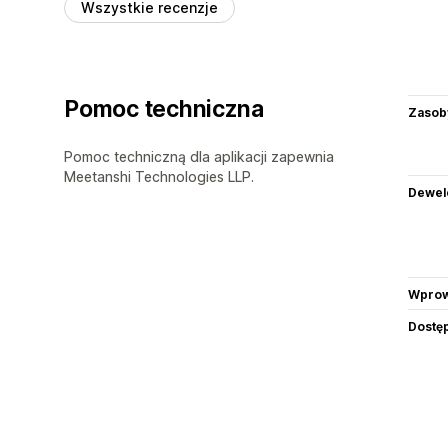
Wszystkie recenzje
Pomoc techniczna
Zasob
Pomoc techniczną dla aplikacji zapewnia
Meetanshi Technologies LLP.
Dewel
Wprow
Dostę