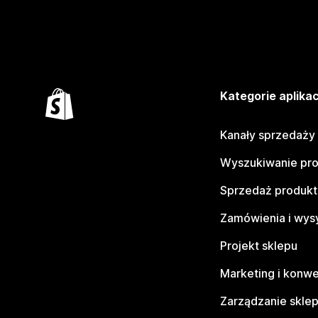
Kategorie aplikac
Kanały sprzedaży
Wyszukiwanie pr
Sprzedaż produk
Zamówienia i wys
Projekt sklepu
Marketing i konwe
Zarządzanie skle