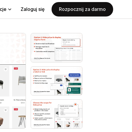
cje
Zaloguj się
Rozpocznij za darmo