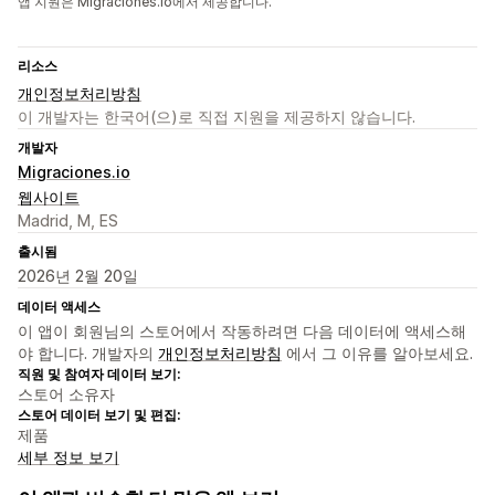
앱 지원은 Migraciones.io에서 제공합니다.
리소스
개인정보처리방침
이 개발자는 한국어(으)로 직접 지원을 제공하지 않습니다.
개발자
Migraciones.io
웹사이트
Madrid, M, ES
출시됨
2026년 2월 20일
데이터 액세스
이 앱이 회원님의 스토어에서 작동하려면 다음 데이터에 액세스해
야 합니다. 개발자의
개인정보처리방침
에서 그 이유를 알아보세요.
직원 및 참여자 데이터 보기:
스토어 소유자
스토어 데이터 보기 및 편집:
제품
세부 정보 보기