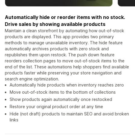
Automatically hide or reorder items with no stock.
Drive sales by showing available products
Maintain a clean storefront by automating how out-of-stock
products are displayed. This app provides two primary
methods to manage unavailable inventory. The hide feature
automatically archives products with zero stock and
republishes them upon restock. The push down feature
reorders collection pages to move out-of-stock items to the
end of the list. These automations help shoppers find available
products faster while preserving your store navigation and
search engine optimization.
Automatically hide products when inventory reaches zero
Move out-of-stock items to the bottom of collections
Show products again automatically once restocked
Restore your original product order at any time
Hide (not draft) products to maintain SEO and avoid broken
links