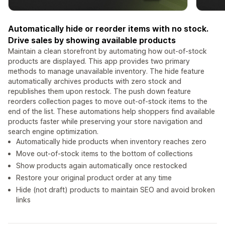
Automatically hide or reorder items with no stock.
Drive sales by showing available products
Maintain a clean storefront by automating how out-of-stock
products are displayed. This app provides two primary
methods to manage unavailable inventory. The hide feature
automatically archives products with zero stock and
republishes them upon restock. The push down feature
reorders collection pages to move out-of-stock items to the
end of the list. These automations help shoppers find available
products faster while preserving your store navigation and
search engine optimization.
Automatically hide products when inventory reaches zero
Move out-of-stock items to the bottom of collections
Show products again automatically once restocked
Restore your original product order at any time
Hide (not draft) products to maintain SEO and avoid broken
links