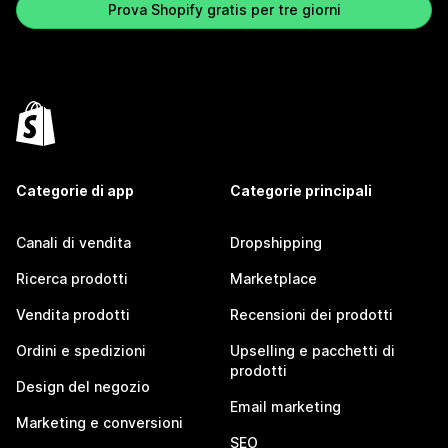
Prova Shopify gratis per tre giorni
Categorie di app
Categorie principali
Canali di vendita
Dropshipping
Ricerca prodotti
Marketplace
Vendita prodotti
Recensioni dei prodotti
Ordini e spedizioni
Upselling e pacchetti di
prodotti
Design del negozio
Email marketing
Marketing e conversioni
SEO