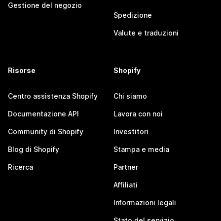
Gestione del negozio
Spedizione
Valute e traduzioni
Risorse
Shopify
Centro assistenza Shopify
Chi siamo
Documentazione API
Lavora con noi
Community di Shopify
Investitori
Blog di Shopify
Stampa e media
Ricerca
Partner
Affiliati
Informazioni legali
Stato del servizio