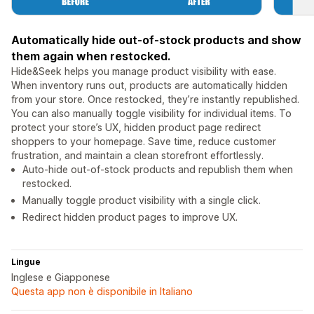
Automatically hide out-of-stock products and show
them again when restocked.
Hide&Seek helps you manage product visibility with ease.
When inventory runs out, products are automatically hidden
from your store. Once restocked, they’re instantly republished.
You can also manually toggle visibility for individual items. To
protect your store’s UX, hidden product page redirect
shoppers to your homepage. Save time, reduce customer
frustration, and maintain a clean storefront effortlessly.
Auto-hide out-of-stock products and republish them when
restocked.
Manually toggle product visibility with a single click.
Redirect hidden product pages to improve UX.
Lingue
Inglese e Giapponese
Questa app non è disponibile in Italiano